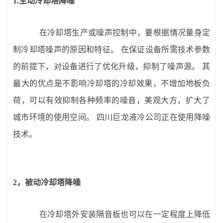
1.主动冷却塔降噪
在冷却塔生产或噪声控制中，要根据情况量身定
制冷却塔噪声的原因和特征。 在保证设备所需技术参数
的前提下，对设备进行了优化升级，抑制了噪声源。 其
最大的优点是不影响冷却塔的冷却效果，不增加地板负
荷，可以有效抑制各种频率的噪音，美观大方，扩大了
城市环境的使用空间。 四川巨龙液冷公司正在使用降噪
技术。
2，被动冷却塔降噪
在冷却塔外安装隔音板也可以在一定程度上降低