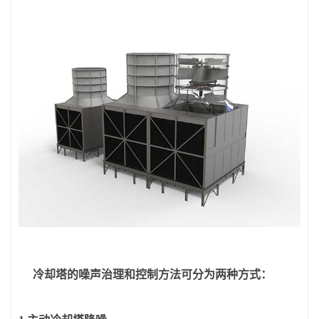
冷却塔的噪声治理和控制方法可分为两种方式：