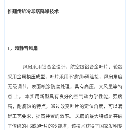
推翻传统冷却塔降噪技术
1，超静音风扇
风扇采用铝合金设计，航空级铝合金叶片，轮毂
采用金属模压成型，叶片采用不锈钢u码连接，风扇角度
无级调节，表面喷涂防腐处理，具有高压，大风量等特
点 上。 本实用新型具有良好的空气动力学性能，强度
高，耐腐蚀的特点，通过改变叶片的定位角度，可以满
足工艺要求，提高装置的效率。 风扇的最大特点是突破
了传统的4,6或8叶片的冷却塔，该技术获得了国家发明专