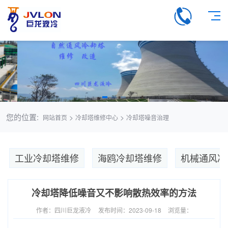
您的位置:
>
>
网站首页
冷却塔维修中心
冷却塔噪音治理
工业冷却塔维修
海鸥冷却塔维修
机械通风冷
冷却塔降低噪音又不影响散热效率的方法
作者：四川巨龙液冷
发布时间：2023-09-18
浏览量：