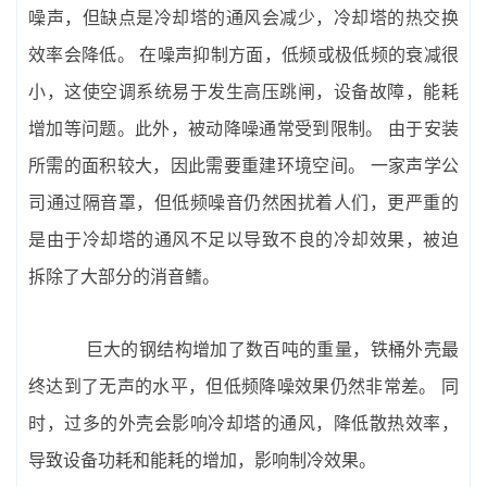
噪声，但缺点是冷却塔的通风会减少，冷却塔的热交换
效率会降低。 在噪声抑制方面，低频或极低频的衰减很
小，这使空调系统易于发生高压跳闸，设备故障，能耗
增加等问题。此外，被动降噪通常受到限制。 由于安装
所需的面积较大，因此需要重建环境空间。 一家声学公
司通过隔音罩，但低频噪音仍然困扰着人们，更严重的
是由于冷却塔的通风不足以导致不良的冷却效果，被迫
拆除了大部分的消音鳍。
巨大的钢结构增加了数百吨的重量，铁桶外壳最
终达到了无声的水平，但低频降噪效果仍然非常差。 同
时，过多的外壳会影响冷却塔的通风，降低散热效率，
导致设备功耗和能耗的增加，影响制冷效果。