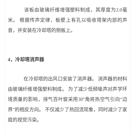
该板由玻璃纤维增强塑料制成，其厚度为2.0毫
米。 根据传声定律，板壁上有孔以吸收塔架内部的声
音，并安装在冷却塔的侧板上。
4，冷却塔消声器
在冷却塔的出风口安装了消声器。 消声器的材料
由玻璃纤维增强塑料制成。 为了减少低频噪声对声学环
境质量的影响，排气百叶窗采用30°角将热空气引向“边
界”的相反方向。 不仅减少了热回流现象，同时减少了家
庭的视觉污染。