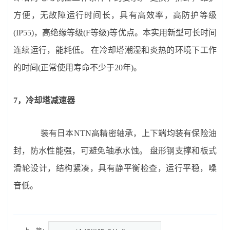
方便，无故障运行时间长，具有高效率，高防护等级
(IP55)，高绝缘等级(F等级)等优点。本实用新型可长时间
连续运行，能耗低。 在冷却塔潮湿和炎热的环境下工作
的时间(正常使用寿命不少于20年)。
7，冷却塔减速器
装有日本NTN高精密轴承，上下端均装有保险油
封，防水性能强，可避免轴承水蚀。 盘形钢支撑和板式
滑轮设计，结构紧凑，具有静平衡检查，运行平稳，噪
音低。