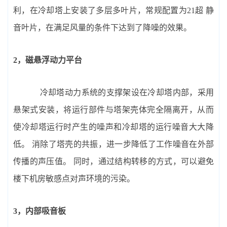
利，在冷却塔上安装了多层多叶片，常规配置为21超 静
音叶片，在满足风量的条件下达到了降噪的效果。
2，磁悬浮动力平台
冷却塔动力系统的支撑架设在冷却塔内部，采用
悬架式安装，将运行部件与塔架壳体完全隔离开，从而
使冷却塔运行时产生的噪声和冷却塔的运行噪音大大降
低。 消除了塔壳的共振，进一步降低了工作噪音在外部
传播的声压值。 同时，通过结构转移的方式，可以避免
楼下机房敏感点对声环境的污染。
3，内部吸音板