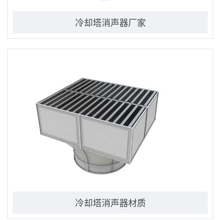
冷却塔消声器厂家
冷却塔消声器材质