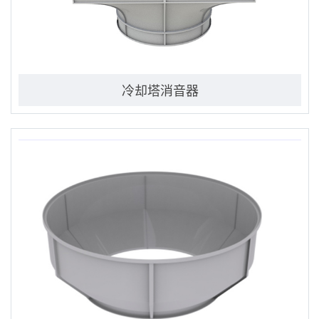
冷却塔消音器