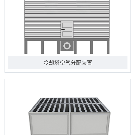
冷却塔空气分配装置