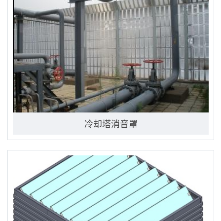
冷却塔消音罩