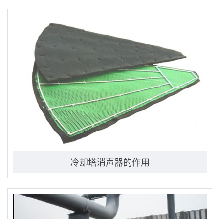
冷却塔消声器的作用