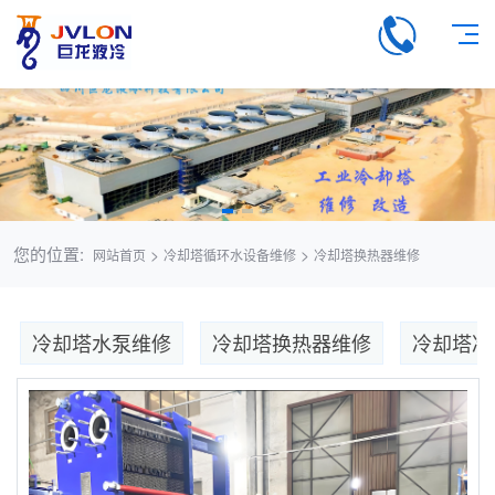
您的位置:
>
>
网站首页
冷却塔循环水设备维修
冷却塔换热器维修
冷却塔水泵维修
冷却塔换热器维修
冷却塔冷