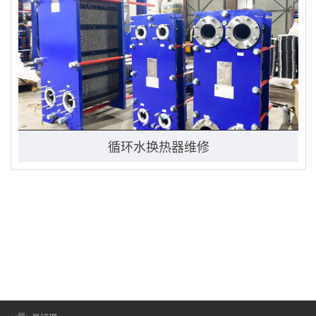
循环水换热器维修