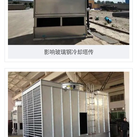
影响玻璃钢冷却塔传