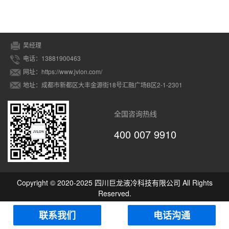
吴经理
电话：13881900463
网址：https://www.jvlon.com/
地址：成都市新都区大丰金源街18号汇融广场B区2-1-2301
全国咨询热线
400 007 9910
Copyright © 2020-2025 四川巨龙液冷科技有限公司 All Rights
Reserved.
联系我们
电话沟通