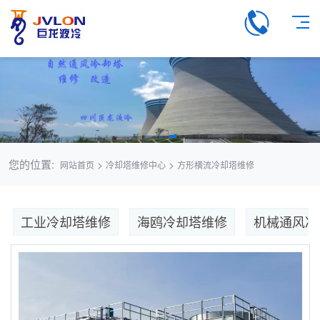
您的位置:
>
>
网站首页
冷却塔维修中心
方形横流冷却塔维修
工业冷却塔维修
海鸥冷却塔维修
机械通风冷