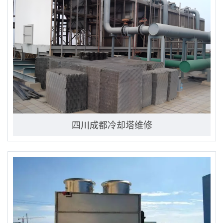
四川成都冷却塔维修