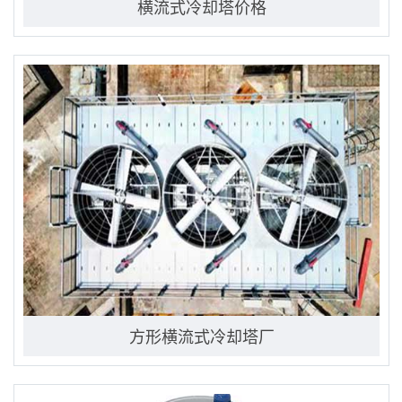
横流式冷却塔价格
方形横流式冷却塔厂