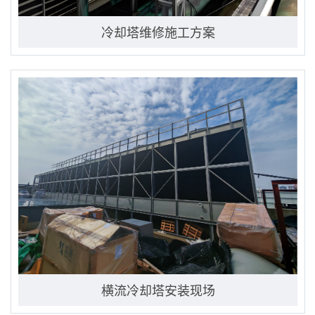
冷却塔维修施工方案
横流冷却塔安装现场