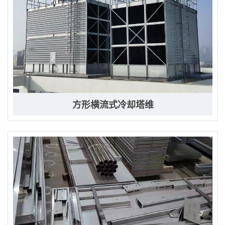
方形横流式冷却塔维