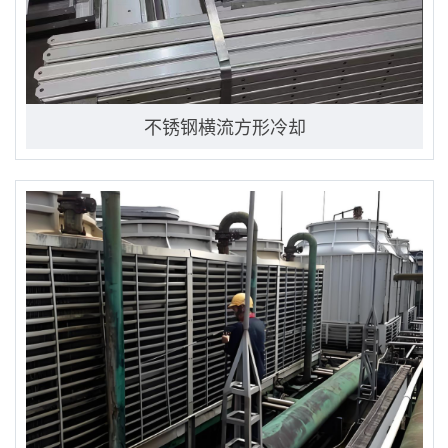
不锈钢横流方形冷却