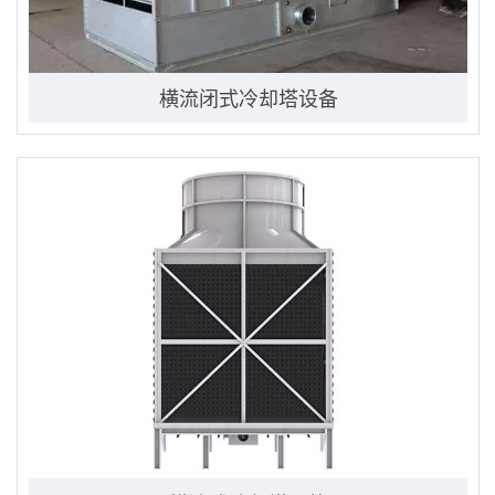
横流闭式冷却塔设备