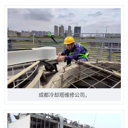
成都冷却塔维修公司，