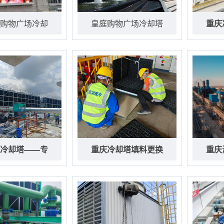
购物广场冷却
皇庭购物广场冷却塔
重庆
冷却塔——专
重庆冷却塔填料更换
重庆