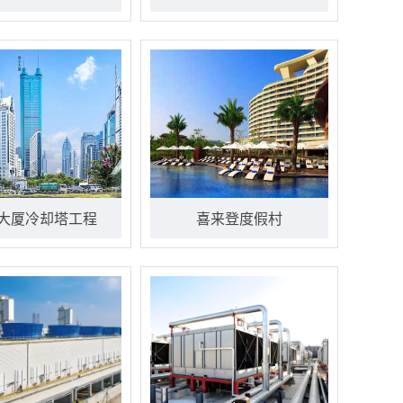
大厦冷却塔工程
喜来登度假村