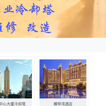
中心大厦冷却塔
横琴湾酒店