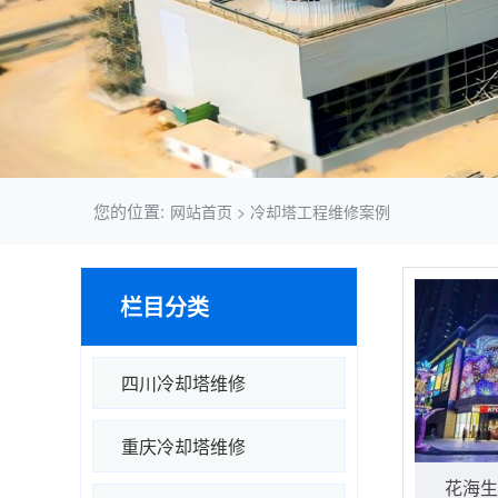
您的位置:
网站首页
>
冷却塔工程维修案例
栏目分类
四川冷却塔维修
重庆冷却塔维修
花海生