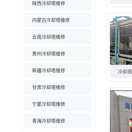
陕西冷却塔维修
内蒙古冷却塔维修
云南冷却塔维修
贵州冷却塔维修
新疆冷却塔维修
冷却塔
甘肃冷却塔维修
宁夏冷却塔维修
青海冷却塔维修