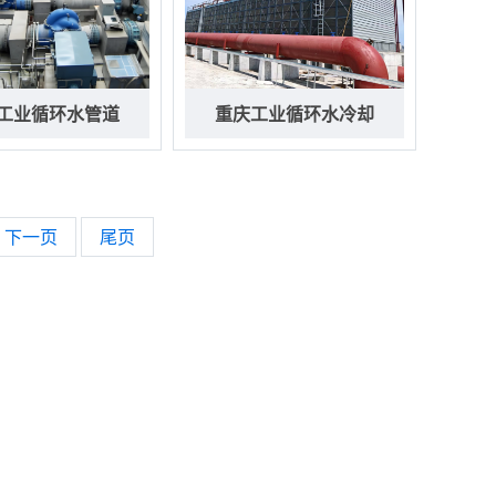
工业循环水管道
重庆工业循环水冷却
下一页
尾页