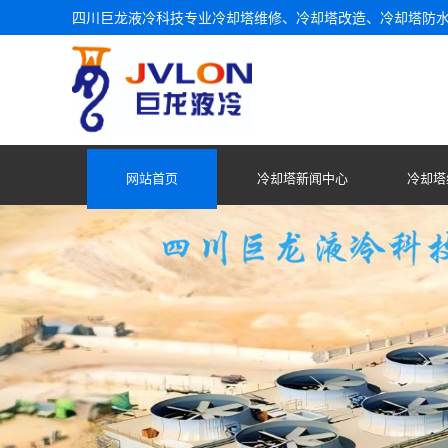
四川巨龙液冷科技专业冷却塔维修、冷却塔改造、冷却塔防
网站首页
冷却塔新闻中心
冷却塔