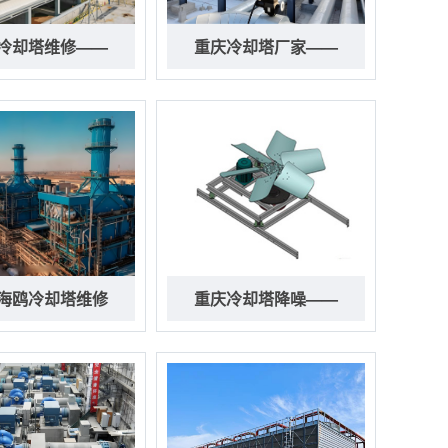
冷却塔维修——
重庆冷却塔厂家——
海鸥冷却塔维修
重庆冷却塔降噪——