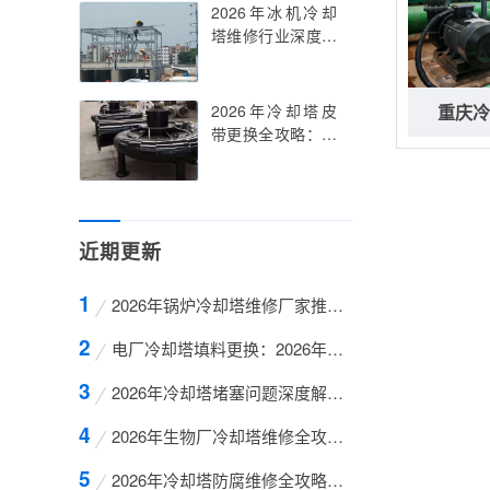
2026年冰机冷却
塔维修行业深度解
析与案例分享
2026年冷却塔皮
重庆冷
带更换全攻略：从
故障诊断到维护技
巧
近期更新
2026年锅炉冷却塔维修厂家推荐与行业深度解析
电厂冷却塔填料更换：2026年最新维修指南与行业分
2026年冷却塔堵塞问题深度解析与高效维修策略
2026年生物厂冷却塔维修全攻略：巨龙冷却塔维修服
2026年冷却塔防腐维修全攻略：四川巨龙液冷科技的