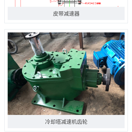
皮带减速器
冷却塔减速机齿轮