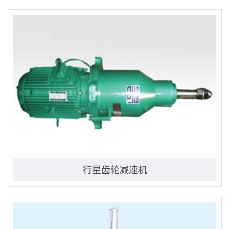
行星齿轮减速机