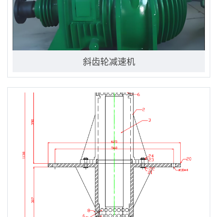
斜齿轮减速机