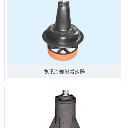
览讯冷却塔减速器