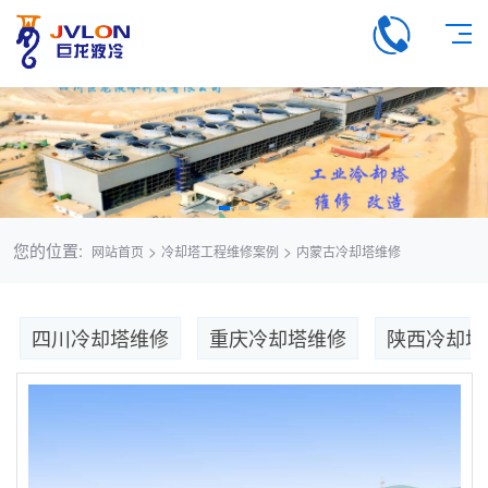
您的位置:
>
>
网站首页
冷却塔工程维修案例
内蒙古冷却塔维修
四川冷却塔维修
重庆冷却塔维修
陕西冷却塔