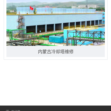
内蒙古冷却塔维修