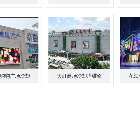
购物广场冷却
天虹商场冷却塔维修
花海