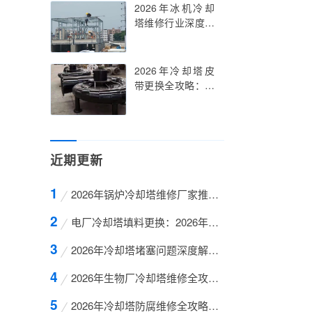
2026年冰机冷却
塔维修行业深度解
析与案例分享
2026年冷却塔皮
带更换全攻略：从
故障诊断到维护技
巧
近期更新
2026年锅炉冷却塔维修厂家推荐与行业深度解析
电厂冷却塔填料更换：2026年最新维修指南与行业
2026年冷却塔堵塞问题深度解析与高效维修策略
2026年生物厂冷却塔维修全攻略：巨龙冷却塔维修
2026年冷却塔防腐维修全攻略：四川巨龙液冷科技