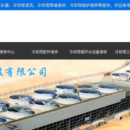
水补漏、冷却塔清洗、冷却塔降噪维修、冷却塔维护保养等服务，欢迎来
维修中心
冷却塔配件维修
冷却塔循环水设备维修
冷却塔工