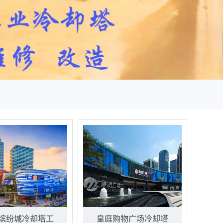
缤纷城冷却塔工
皇庭购物广场冷却塔