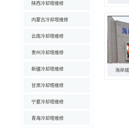
陕西冷却塔维修
内蒙古冷却塔维修
云南冷却塔维修
贵州冷却塔维修
新疆冷却塔维修
海岸城
甘肃冷却塔维修
宁夏冷却塔维修
青海冷却塔维修