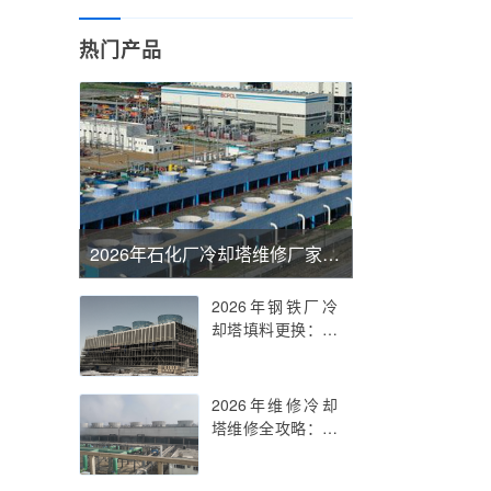
热门产品
2026年石化厂冷却塔维修厂家推荐与维修技术深度解析
2026年钢铁厂冷
却塔填料更换：专
业解决方案与关键
要点
2026年维修冷却
塔维修全攻略：专
业技巧与行业趋势
解析