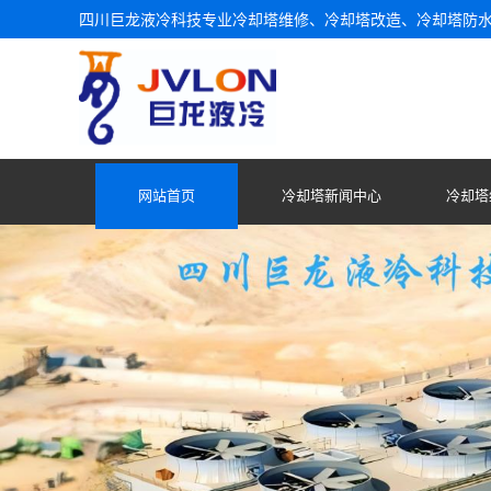
四川巨龙液冷科技专业冷却塔维修、冷却塔改造、冷却塔防
网站首页
冷却塔新闻中心
冷却塔