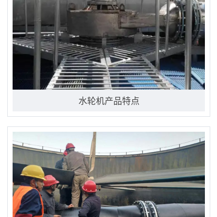
水轮机产品特点