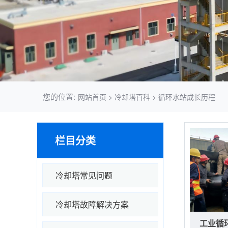
您的位置:
网站首页
>
冷却塔百科
>
循环水站成长历程
栏目分类
冷却塔常见问题
冷却塔故障解决方案
工业循