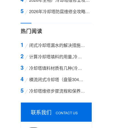
2026年冷却塔防腐维修全攻略：四川巨龙液冷科技
热门阅读
闭式冷却塔漏水的解决措施方案
计算冷却塔填料的用量,冷却塔填料的计算方法
冷却塔填料材质有几种(冷却塔填料哪种材质好)
横流闭式冷却塔（盘管304不锈钢）
冷却塔维修步骤流程和保养的方法有哪些
联系我们
CONTACT US