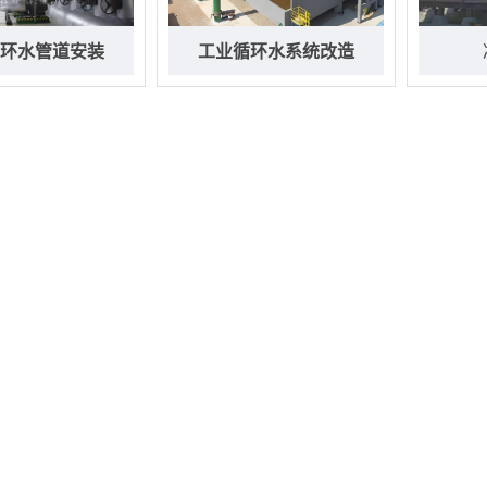
环水管道安装
工业循环水系统改造