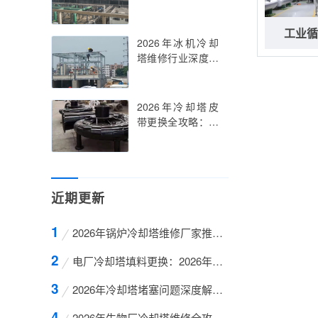
业技巧与行业趋势
解析
工业循
2026年冰机冷却
塔维修行业深度解
析与案例分享
2026年冷却塔皮
带更换全攻略：从
故障诊断到维护技
巧
近期更新
2026年锅炉冷却塔维修厂家推荐与行业深度解析
电厂冷却塔填料更换：2026年最新维修指南与行业
2026年冷却塔堵塞问题深度解析与高效维修策略
2026年生物厂冷却塔维修全攻略：巨龙冷却塔维修