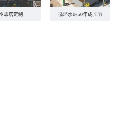
冷却塔定制
循环水站50年成长历