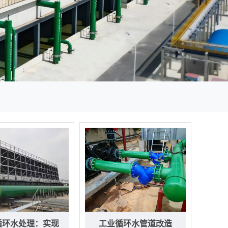
循环水处理：实现
工业循环水管道改造