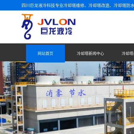
四川巨龙液冷科技专业冷却塔维修、冷却塔改造、冷却塔防
网站首页
冷却塔新闻中心
冷却塔