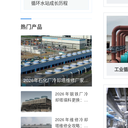
循环水站成长历程
热门产品
工业循
2026年石化厂冷却塔维修厂家推荐与维修技术深度解析
2026年钢铁厂冷
却塔填料更换：专
业解决方案与关键
要点
2026年维修冷却
塔维修全攻略：专