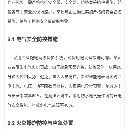
作业风险，需严格执行安全带、安全网、防坠器等防护措施，并
设置专职安全员现场监护。某建筑企业通过实施严格的安全管控
措施，使施工期间安全事故率为零。
8.1 电气安全防控措施
采用三级配电两级保护系统，确保用电设备接地可靠。某企
业曾发生电气火灾事故，由于应急预案完善、处置及时，仅用20
分钟即控制火势，避免了重大人员伤亡。新型智能电表可实时监
测电流、电压、功率因数等参数，实现用电异常预警，年减少电
气安全事故率60%。在潮湿环境中，采用防水电气元件可提升电
气安全性能，年减少电气故障率40%。
8.2 火灾爆炸防控与应急处置