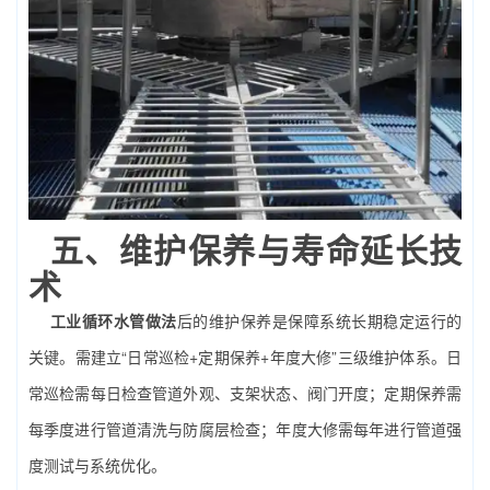
五、维护保养与寿命延长技
术
工业循环水管做法
后的维护保养是保障系统长期稳定运行的
关键。需建立“日常巡检+定期保养+年度大修”三级维护体系。日
常巡检需每日检查管道外观、支架状态、阀门开度；定期保养需
每季度进行管道清洗与防腐层检查；年度大修需每年进行管道强
度测试与系统优化。