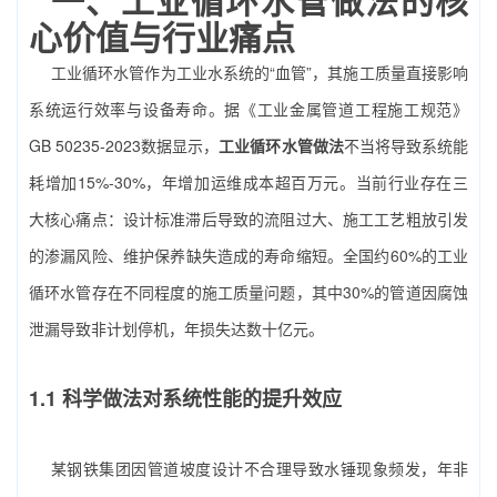
心价值与行业痛点
工业循环水管作为工业水系统的“血管”，其施工质量直接影响
系统运行效率与设备寿命。据《工业金属管道工程施工规范》
GB 50235-2023数据显示，
工业循环水管做法
不当将导致系统能
耗增加15%-30%，年增加运维成本超百万元。当前行业存在三
大核心痛点：设计标准滞后导致的流阻过大、施工工艺粗放引发
的渗漏风险、维护保养缺失造成的寿命缩短。全国约60%的工业
循环水管存在不同程度的施工质量问题，其中30%的管道因腐蚀
泄漏导致非计划停机，年损失达数十亿元。
1.1 科学做法对系统性能的提升效应
某钢铁集团因管道坡度设计不合理导致水锤现象频发，年非