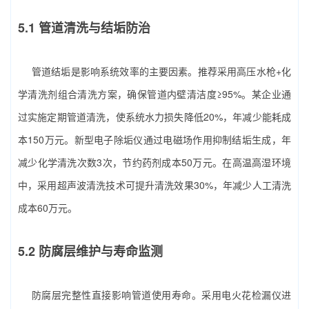
5.1 管道清洗与结垢防治
管道结垢是影响系统效率的主要因素。推荐采用高压水枪+化
学清洗剂组合清洗方案，确保管道内壁清洁度≥95%。某企业通
过实施定期管道清洗，使系统水力损失降低20%，年减少能耗成
本150万元。新型电子除垢仪通过电磁场作用抑制结垢生成，年
减少化学清洗次数3次，节约药剂成本50万元。在高温高湿环境
中，采用超声波清洗技术可提升清洗效果30%，年减少人工清洗
成本60万元。
5.2 防腐层维护与寿命监测
防腐层完整性直接影响管道使用寿命。采用电火花检漏仪进