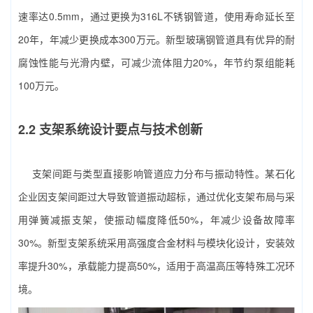
速率达0.5mm，通过更换为316L不锈钢管道，使用寿命延长至
20年，年减少更换成本300万元。新型玻璃钢管道具有优异的耐
腐蚀性能与光滑内壁，可减少流体阻力20%，年节约泵组能耗
100万元。
2.2 支架系统设计要点与技术创新
支架间距与类型直接影响管道应力分布与振动特性。某石化
企业因支架间距过大导致管道振动超标，通过优化支架布局与采
用弹簧减振支架，使振动幅度降低50%，年减少设备故障率
30%。新型支架系统采用高强度合金材料与模块化设计，安装效
率提升30%，承载能力提高50%，适用于高温高压等特殊工况环
境。