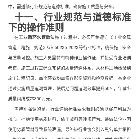
中，需遵循行业规范与道德标准，确保施工质量与安全。
十一、行业规范与道德标准
下的操作准则
在
工业循环水管做法
施工过程中，必须严格遵守《工业金属
管道工程施工规范》GB 50235-2023等行业标准，确保施工安全
与质量可控。施工人员需持有特种作业操作证，并接受专业培训
考核。施工过程需建立完整的质量追溯体系，从材料进场检验到
施工过程记录，每个环节均需留存影像资料和检测数据。某企业
通过实施质量追溯管理，使后期问题追溯效率提升50%，年减少
质量纠纷成本300万元。
需特别强调的是，行业道德标准要求我们必须以客户利益为
核心，杜绝使用劣质材料、偷工减料等违规行为。某做法企业因
使用劣质管材导致系统泄漏，最终被行业协会列入黑名单并承担