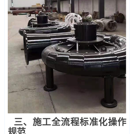
三、施工全流程标准化操作
规范