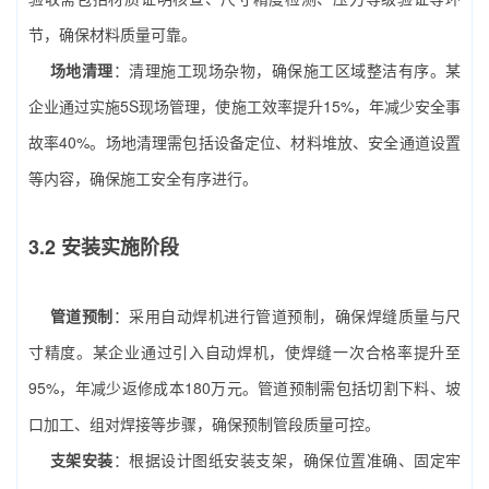
节，确保材料质量可靠。
场地清理
：清理施工现场杂物，确保施工区域整洁有序。某
企业通过实施5S现场管理，使施工效率提升15%，年减少安全事
故率40%。场地清理需包括设备定位、材料堆放、安全通道设置
等内容，确保施工安全有序进行。
3.2 安装实施阶段
管道预制
：采用自动焊机进行管道预制，确保焊缝质量与尺
寸精度。某企业通过引入自动焊机，使焊缝一次合格率提升至
95%，年减少返修成本180万元。管道预制需包括切割下料、坡
口加工、组对焊接等步骤，确保预制管段质量可控。
支架安装
：根据设计图纸安装支架，确保位置准确、固定牢