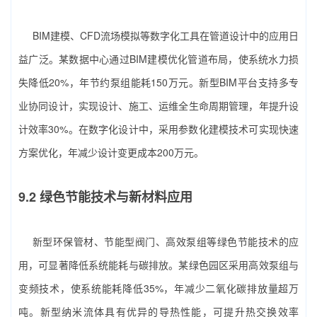
BIM建模、CFD流场模拟等数字化工具在管道设计中的应用日
益广泛。某数据中心通过BIM建模优化管道布局，使系统水力损
失降低20%，年节约泵组能耗150万元。新型BIM平台支持多专
业协同设计，实现设计、施工、运维全生命周期管理，年提升设
计效率30%。在数字化设计中，采用参数化建模技术可实现快速
方案优化，年减少设计变更成本200万元。
9.2 绿色节能技术与新材料应用
新型环保管材、节能型阀门、高效泵组等绿色节能技术的应
用，可显著降低系统能耗与碳排放。某绿色园区采用高效泵组与
变频技术，使系统能耗降低35%，年减少二氧化碳排放量超万
吨。新型纳米流体具有优异的导热性能，可提升热交换效率