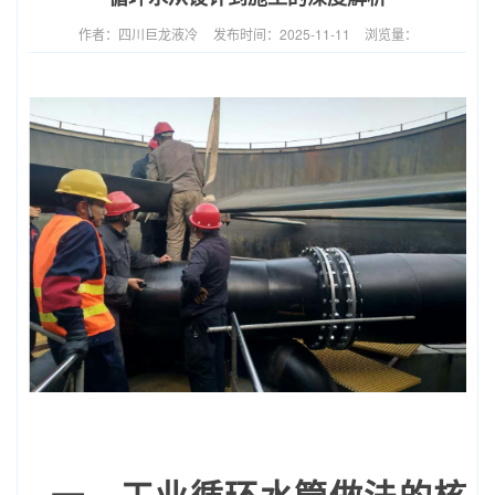
作者：四川巨龙液冷
发布时间：2025-11-11
浏览量：
一、工业循环水管做法的核