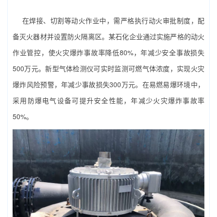
在焊接、切割等动火作业中，需严格执行动火审批制度，配
备灭火器材并设置防火隔离区。某石化企业通过实施严格的动火
作业管控，使火灾爆炸事故率降低80%，年减少安全事故损失
500万元。新型气体检测仪可实时监测可燃气体浓度，实现火灾
爆炸风险预警，年减少事故损失300万元。在易燃易爆环境中，
采用防爆电气设备可提升安全性能，年减少火灾爆炸事故率
50%。