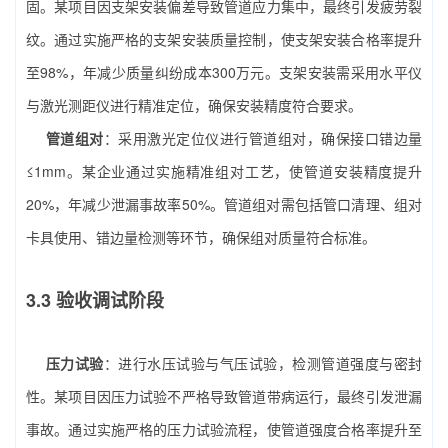
固。某项目因支架安装偏差导致管道应力集中，最终引发疲劳裂
纹。通过实施严格的支架安装质量控制，使支架安装合格率提升
至98%，年减少质量纠纷成本300万元。支架安装需采用水平仪
与激光测距仪进行精准定位，确保安装精度符合要求。
管道组对
：采用激光定位仪进行管道组对，确保接口错边量
≤1mm。某企业通过实施精准组对工艺，使管道安装精度提升
20%，年减少泄漏事故率50%。管道组对需包括管口清理、组对
卡具使用、错边量检测等环节，确保组对质量符合标准。
3.3 验收调试阶段
压力试验
：进行水压试验与气压试验，检测管道强度与密封
性。某项目因压力试验不严格导致管道带病运行，最终引发泄漏
事故。通过实施严格的压力试验流程，使管道强度合格率提升至