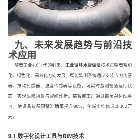
九、未来发展趋势与前沿技
术应用
随着工业4.0时代的到来，
工业循环水管做法
技术正朝着智能
化、绿色化、高效化方向发展。智能监测系统通过安装应力传感
器、振动传感器、温度传感器等设备，可实时监测管道运行状
态，实现故障预警与智能诊断。某智能工厂通过部署AI运维平
台，使设备故障预警准确率提升90%，年减少维修成本300万
元。
9.1 数字化设计工具与BIM技术