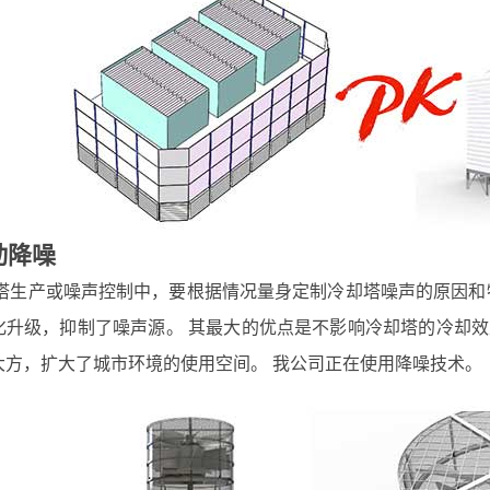
动降噪
塔生产或噪声控制中，要根据情况量身定制冷却塔噪声的原因和
化升级，抑制了噪声源。 其最大的优点是不影响冷却塔的冷却
大方，扩大了城市环境的使用空间。 我公司正在使用降噪技术。