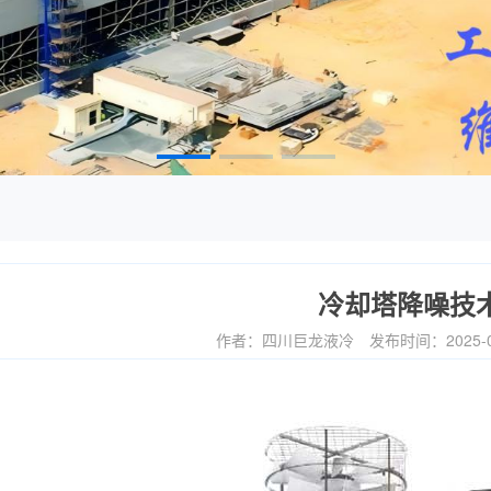
冷却塔降噪技
作者：四川巨龙液冷
发布时间：2025-0