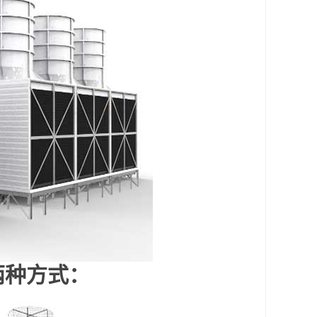
两种方式：