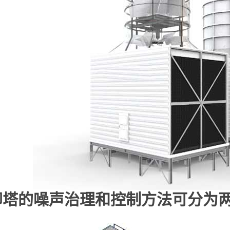
却塔的噪声治理和控制方法可分为