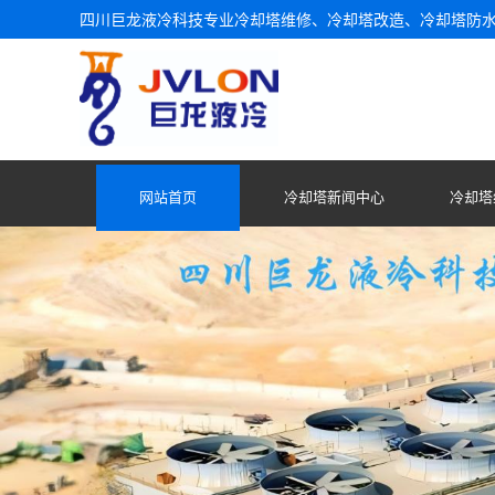
四川巨龙液冷科技专业冷却塔维修、冷却塔改造、冷却塔防
网站首页
冷却塔新闻中心
冷却塔