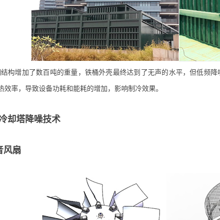
钢结构增加了数百吨的重量，铁桶外壳最终达到了无声的水平，但低频降
热效率，导致设备功耗和能耗的增加，影响制冷效果。
冷却塔降噪技术
音风扇