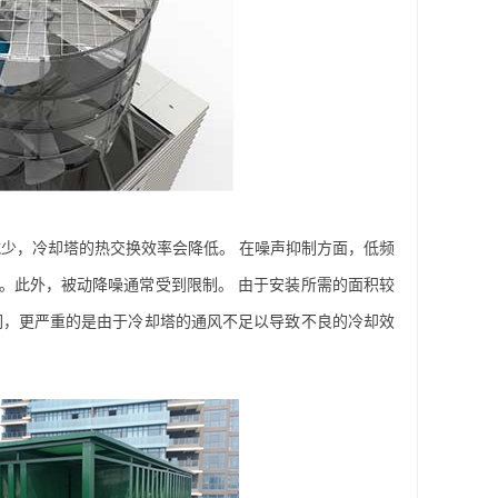
少，冷却塔的热交换效率会降低。 在噪声抑制方面，低频
。此外，被动降噪通常受到限制。 由于安装所需的面积较
们，更严重的是由于冷却塔的通风不足以导致不良的冷却效