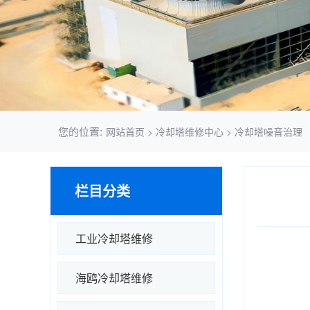
您的位置:
网站首页
>
冷却塔维修中心
>
冷却塔噪音治理
栏目分类
工业冷却塔维修
海鸥冷却塔维修