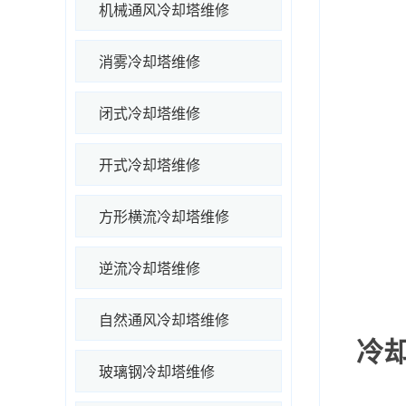
机械通风冷却塔维修
消雾冷却塔维修
闭式冷却塔维修
开式冷却塔维修
方形横流冷却塔维修
逆流冷却塔维修
自然通风冷却塔维修
冷
玻璃钢冷却塔维修