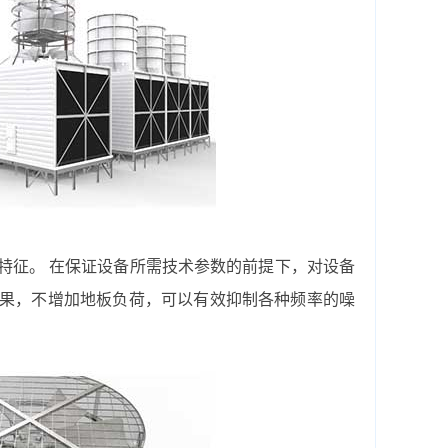
特征。 在保证设备所需技术参数的前提下，对设备
效果，不增加地板负荷，可以有效抑制各种频率的噪