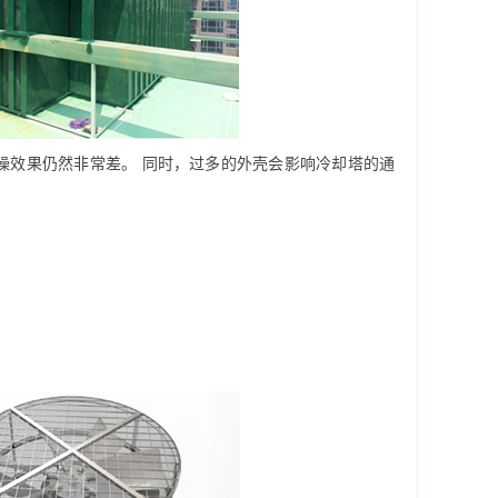
噪效果仍然非常差。 同时，过多的外壳会影响冷却塔的通