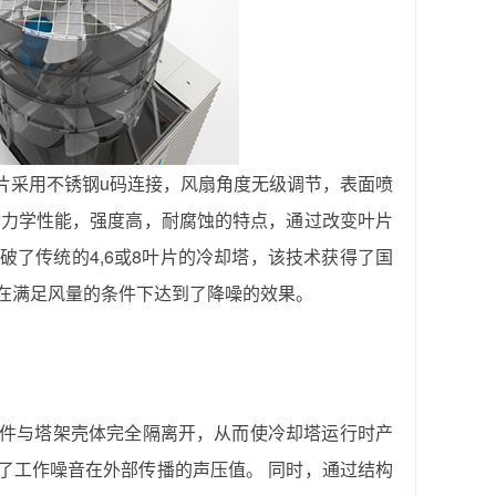
片采用不锈钢u码连接，风扇角度无级调节，表面喷
动力学性能，强度高，耐腐蚀的特点，通过改变叶片
破了传统的4,6或8叶片的冷却塔，该技术获得了国
，在满足风量的条件下达到了降噪的效果。
件与塔架壳体完全隔离开，从而使冷却塔运行时产
了工作噪音在外部传播的声压值。 同时，通过结构