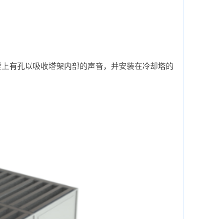
板壁上有孔以吸收塔架内部的声音，并安装在冷却塔的