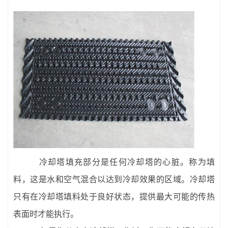
冷却塔填充部分是任何冷却塔的心脏。称为填
料，这是水和空气混合以达到冷却效果的区域。冷却塔
只有在冷却塔填料处于良好状态，提供最大可能的传热
表面时才能执行。