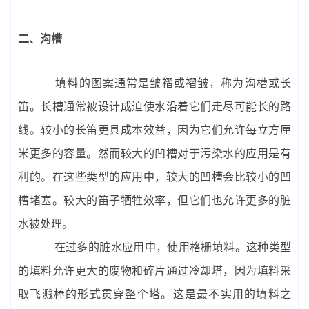
二、沟槽
填料的图案通常是皱褶或褶皱，称为沟槽或长
笛。长槽通常被设计成迫使水沿着它们走尽可能长的路
线。较小的长笛更具成本效益，因为它们允许每立方厘
米更多的容量。然而较大的凹槽对于污染水的应用是有
利的。在这些类型的应用中，较大的凹槽会比较小的凹
槽堵塞。较大的笛子牺牲效率，但它们也允许更多的脏
水被处理。
在过多的脏水应用中，使用格栅填料。这种类型
的填料允许更大的废物和碎片通过冷却塔，因为填料采
取飞溅棒的形式贯穿整个塔。这是最不实用的填料之