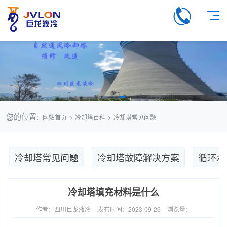
您的位置:
>
>
网站首页
冷却塔百科
冷却塔常见问题
冷却塔常见问题
冷却塔故障解决方案
循环水
冷却塔填充材料是什么
作者：四川巨龙液冷
发布时间：2023-09-26
浏览量：