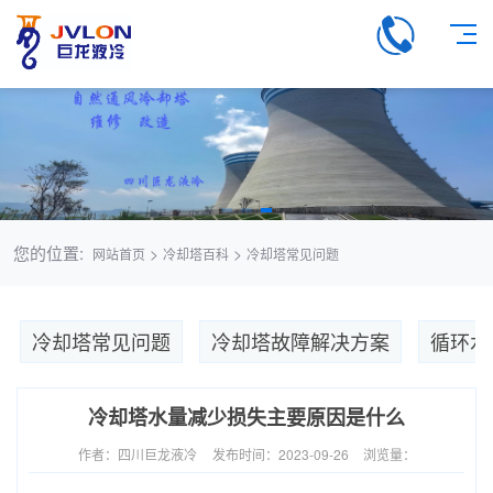
您的位置:
>
>
网站首页
冷却塔百科
冷却塔常见问题
冷却塔常见问题
冷却塔故障解决方案
循环水
冷却塔水量减少损失主要原因是什么
作者：四川巨龙液冷
发布时间：2023-09-26
浏览量：