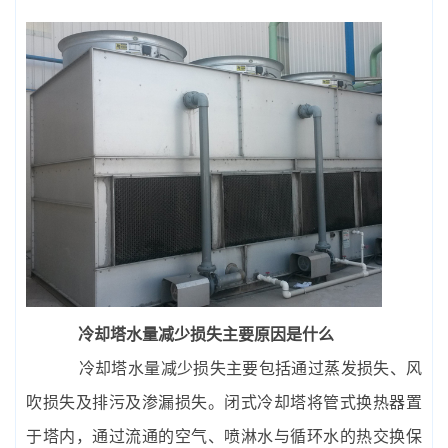
冷却塔水量减少损失主要原因是什么
冷却塔水量减少损失主要包括通过蒸发损失、风
吹损失及排污及渗漏损失。闭式冷却塔将管式换热器置
于塔内，通过流通的空气、喷淋水与循环水的热交换保