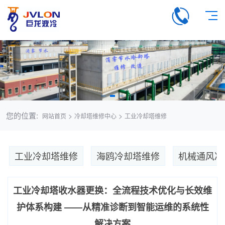
您的位置:
>
>
网站首页
冷却塔维修中心
工业冷却塔维修
工业冷却塔维修
海鸥冷却塔维修
机械通风冷
工业冷却塔收水器更换：全流程技术优化与长效维
护体系构建 ——从精准诊断到智能运维的系统性
解决方案