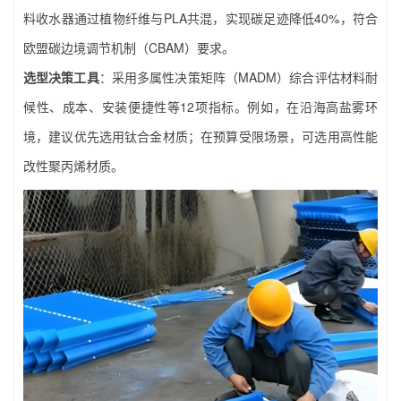
料收水器通过植物纤维与PLA共混，实现碳足迹降低40%，符合
欧盟碳边境调节机制（CBAM）要求。
选型决策工具
：采用多属性决策矩阵（MADM）综合评估材料耐
候性、成本、安装便捷性等12项指标。例如，在沿海高盐雾环
境，建议优先选用钛合金材质；在预算受限场景，可选用高性能
改性聚丙烯材质。