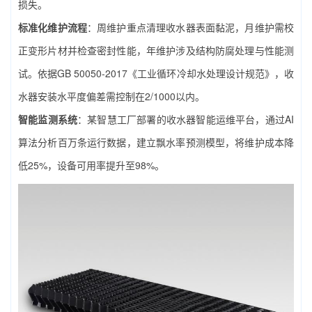
损失。
标准化维护流程
：周维护重点清理收水器表面黏泥，月维护需校
正变形片材并检查密封性能，年维护涉及结构防腐处理与性能测
试。依据GB 50050-2017《工业循环冷却水处理设计规范》，收
水器安装水平度偏差需控制在2/1000以内。
智能监测系统
：某智慧工厂部署的收水器智能运维平台，通过AI
算法分析百万条运行数据，建立飘水率预测模型，将维护成本降
低25%，设备可用率提升至98%。