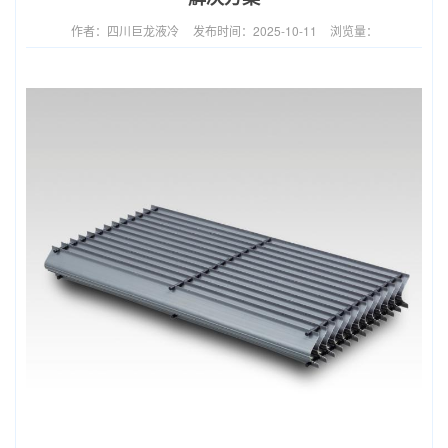
作者：四川巨龙液冷
发布时间：2025-10-11
浏览量：