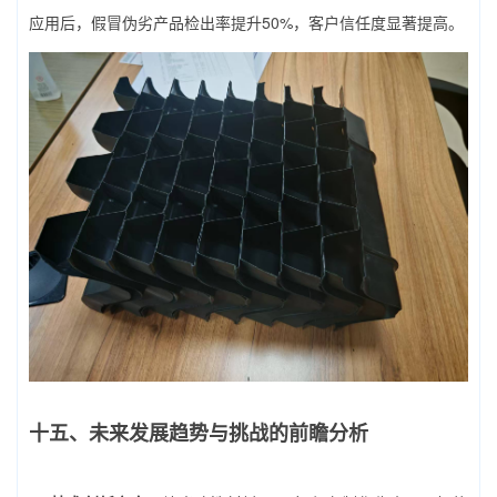
应用后，假冒伪劣产品检出率提升50%，客户信任度显著提高。
十五、未来发展趋势与挑战的前瞻分析