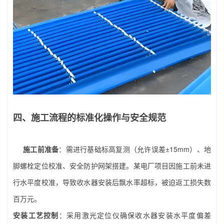
四、施工流程的标准化操作与安全规范
施工前准备
：需进行基础标高复测（允许误差±15mm）、地
脚螺栓定位校准、安全防护网架搭建。某电厂项目因施工前未进
行水平度校准，导致收水器安装后飘水率超标，被迫返工损失数
百万元。
安装工艺控制
：采用激光定位仪确保收水器安装水平度偏差