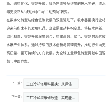
新、结构优化、智能升级、绿色制造等多维度的技术突破，收水
器更换正从“被动维护”向“主动预防”转变。
在数字化转型与绿色低碳发展的双重驱动下，收水器更换行业将
迎来前所未有的发展机遇。企业需主动拥抱变革，将技术创新、
绿色制造、智能升级深度融合，构建高效、绿色、智能的现代收
水器产业体系。通过持续的技术创新与管理提升，推动行业向更
高质量、更可持续的方向发展，为全球工业绿色转型贡献中国智
慧与中国方案。
上一篇：
工业冷却塔填料更换：从评估到实施…
下一篇：
工厂冷却塔维修改造：实现能效跃升