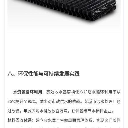
八、环保性能与可持续发展实践
水资源循环利用
：高效收水器更换使冷却塔水循环利用率从
85%提升至95%，减少对市政供水的依赖。某城市污水处理厂通
过改造，年减少污水排放数百万吨，获评省级节水标杆企业。
材料回收体系
：建立收水器全生命周期管理体系，实现废旧部件