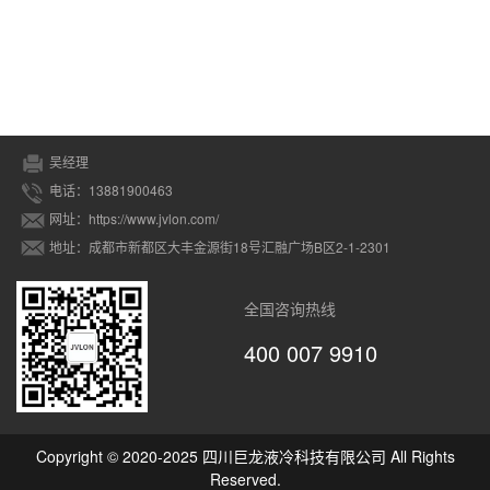
吴经理
电话：13881900463
网址：https://www.jvlon.com/
地址：成都市新都区大丰金源街18号汇融广场B区2-1-2301
全国咨询热线
400 007 9910
Copyright © 2020-2025 四川巨龙液冷科技有限公司 All Rights
Reserved.