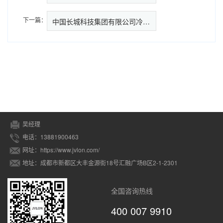
下一篇：
中国长城科技集团有限公司冷却塔
吴经理
电话：13881900463
网址：https://www.jvlon.com/
地址：成都市新都区大丰金源街18号汇融广场B区2-1-2301
全国咨询热线
400 007 9910