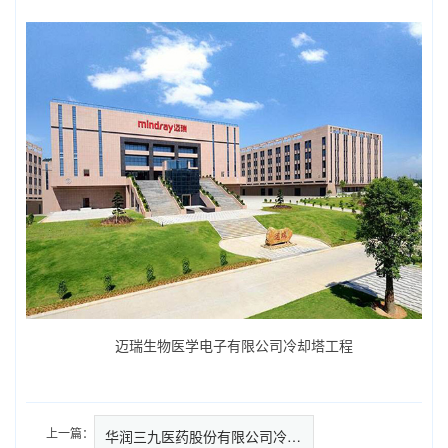
迈瑞生物医学电子有限公司冷却塔工程
上一篇：
华润三九医药股份有限公司冷却塔…