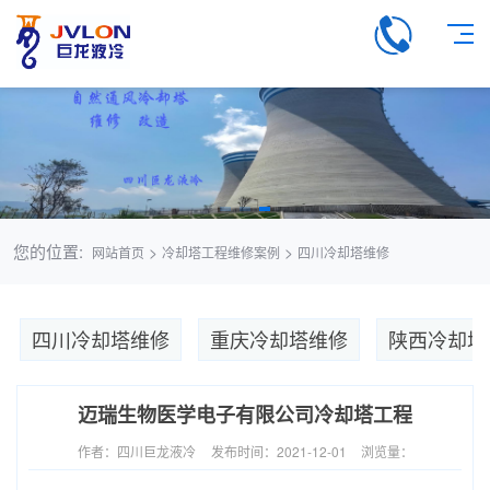
您的位置:
>
>
网站首页
冷却塔工程维修案例
四川冷却塔维修
四川冷却塔维修
重庆冷却塔维修
陕西冷却塔
迈瑞生物医学电子有限公司冷却塔工程
作者：四川巨龙液冷
发布时间：2021-12-01
浏览量：