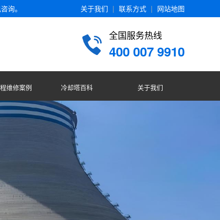
电咨询。
关于我们
|
联系方式
|
网站地图
全国服务热线
400 007 9910
程维修案例
冷却塔百科
关于我们