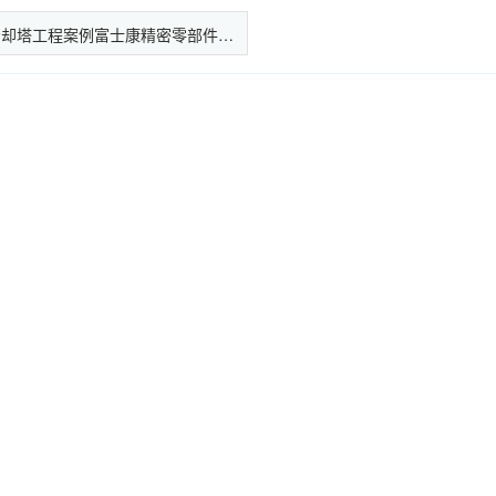
冷却塔工程案例富士康精密零部件…