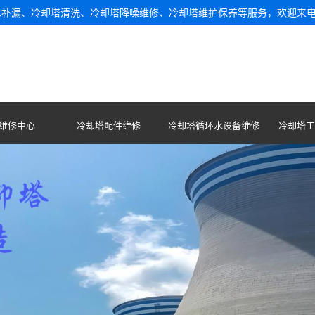
水补漏、冷却塔清洗、冷却塔降噪维修、冷却塔维护保养等服务，欢迎来
维修中心
冷却塔配件维修
冷却塔循环水设备维修
冷却塔工