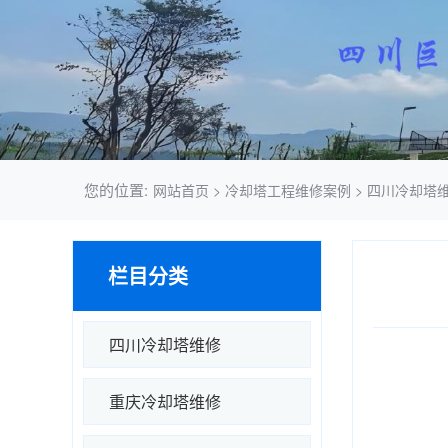
您的位置:
网站首页
>
冷却塔工程维修案例
>
四川冷却塔
栏目分类
四川冷却塔维修
重庆冷却塔维修