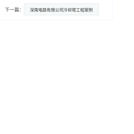
下一篇：
深南电路有限公司冷却塔工程案例