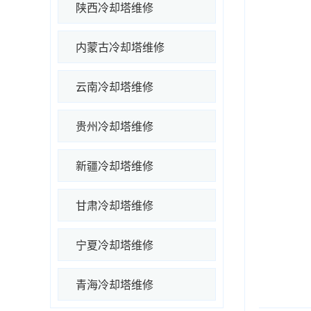
陕西冷却塔维修
内蒙古冷却塔维修
云南冷却塔维修
贵州冷却塔维修
新疆冷却塔维修
甘肃冷却塔维修
宁夏冷却塔维修
青海冷却塔维修