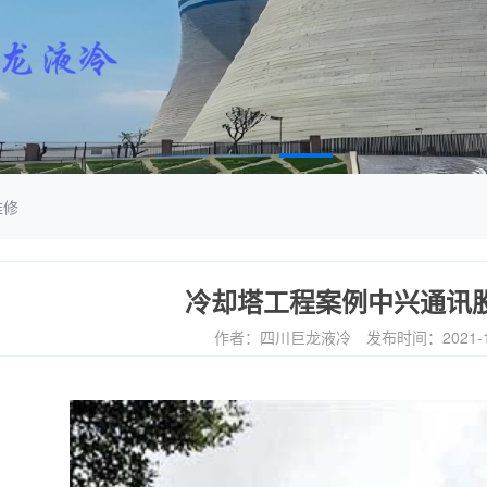
维修
冷却塔工程案例中兴通讯
作者：四川巨龙液冷
发布时间：2021-1