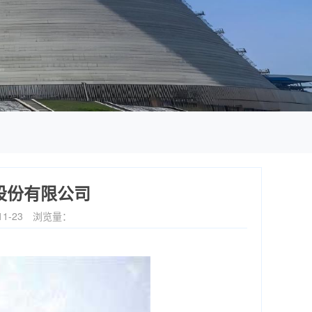
股份有限公司
1-23
浏览量：