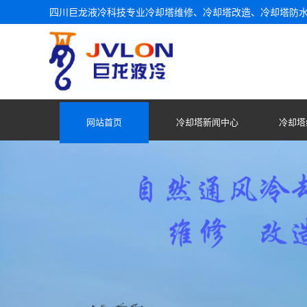
四川巨龙液冷科技专业冷却塔维修、冷却塔改造、冷却塔防
网站首页
冷却塔新闻中心
冷却塔