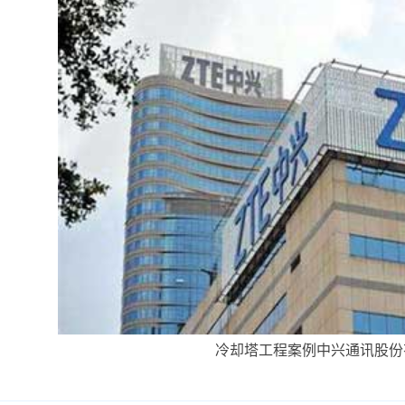
冷却塔工程案例中兴通讯股份