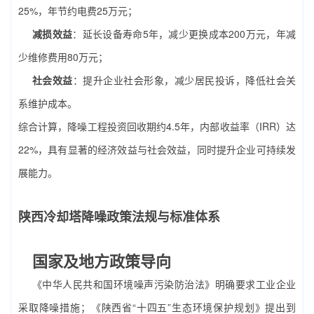
25%，年节约电费25万元；
减损效益
：延长设备寿命5年，减少更换成本200万元，年减
少维修费用80万元；
社会效益
：提升企业社会形象，减少居民投诉，降低社会关
系维护成本。
综合计算，降噪工程投资回收期约4.5年，内部收益率（IRR）达
22%，具有显著的经济效益与社会效益，同时提升企业可持续发
展能力。
陕西冷却塔降噪政策法规与标准体系
国家及地方政策导向
《中华人民共和国环境噪声污染防治法》明确要求工业企业
采取降噪措施；《陕西省“十四五”生态环境保护规划》提出到