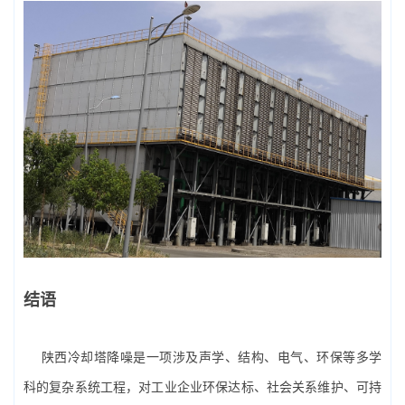
结语
陕西冷却塔降噪是一项涉及声学、结构、电气、环保等多学
科的复杂系统工程，对工业企业环保达标、社会关系维护、可持