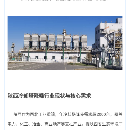
陕西冷却塔降噪行业现状与核心需求
陕西作为西北工业重镇，年冷却塔降噪需求超2000台，覆盖
电力、化工、冶金、商业地产等支柱产业。据陕西省生态环境厅