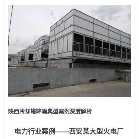
陕西冷却塔降噪典型案例深度解析
电力行业案例——西安某大型火电厂