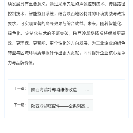
续发展具有重要意义。通过采用先进的声源控制技术、传播路径
控制技术、智能监测系统，结合陕西地区特殊的环境挑战与政策
要求，可实现显著的降噪效果与综合效益。未来，随着智能化、
绿色化、定制化技术的不断突破，陕西冷却塔降噪将朝着更高
效、更环保、更智能、更个性化的方向发展，为工业企业的绿色
转型与区域环境质量提升作出更大贡献，同时提升企业核心竞争
力与品牌价值。
上一篇：
陕西海鸥冷却塔维修改造——全生…
下一篇：
陕西冷却塔配件——全系列高效节