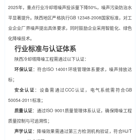
2025年，重点行业冷却塔噪声投诉量下降50%，噪声污染防治水
平显著提升。陕西地区严格执行GB 12348-2008国家标准，对工
业企业厂界噪声提出具体要求，同时鼓励企业采用智能化、绿色
化降噪技术。
行业标准与认证体系
陕西冷却塔降噪工程需通过以下认证：
环保认证
：符合ISO 14001环境管理体系要求，噪声排放达
标；
安全认证
：设备需通过CCC认证，电气系统需符合GB
50054-2011标准；
质量认证
：通过ISO 9001质量管理体系认证，确保降噪工程
质量控制与可追溯性；
声学认证
：降噪效果需通过第三方检测机构验证，符合HJ/T