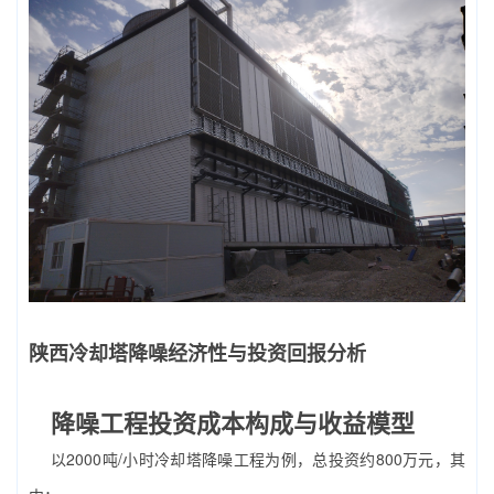
陕西冷却塔降噪经济性与投资回报分析
降噪工程投资成本构成与收益模型
以2000吨/小时冷却塔降噪工程为例，总投资约800万元，其