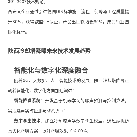
391-2007技术规范。
西安某企业通过引进德国DIN标准施工流程，使降噪工程质量提
升30%，获得欧盟CE认证，产品出口额增长60%，成为行业国
际化标杆。
陕西冷却塔降噪未来技术发展趋势
智能化与数字化深度融合
随着5G、大数据、人工智能技术的发展，陕西冷却塔降噪正
朝着智能化、数字化方向加速演进：
智能降噪系统
：开发基于机器学习的噪声预测与控制算法，
实现噪声实时监测与动态调节；
数字孪生技术
：建立冷却塔声学数字孪生模型，通过虚拟仿
真优化降噪方案，提升降噪效果10%-20%；