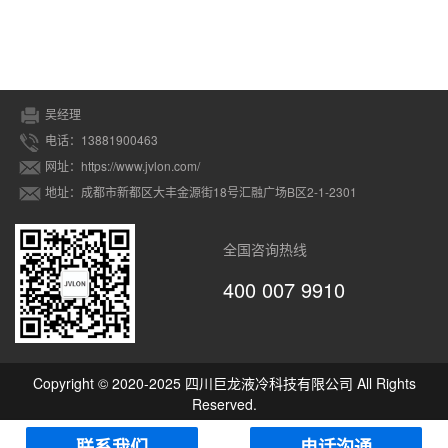
吴经理
电话：13881900463
网址：https://www.jvlon.com/
地址：成都市新都区大丰金源街18号汇融广场B区2-1-2301
全国咨询热线
400 007 9910
Copyright © 2020-2025 四川巨龙液冷科技有限公司 All Rights
Reserved.
联系我们
电话沟通