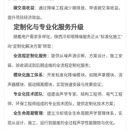
碳交易收益
：通过降噪工程减少碳排放，申请碳交易收益，
提升项目经济效益。
定制化与专业化服务升级
随着用户需求多样化，陕西冷却塔降噪服务正从“标准化施工”
向“定制化解决方案”转型：
全流程定制化服务
：提供从噪声源诊断、方案设计、施工安
装、验收调试到后期运维的全流程定制化服务；
模块化施工体系
：开发标准化降噪模块，如隔声罩模块、消
声器模块、振动隔离模块，实现快速安装与效果验证；
专业化技术团队
：组建由声学专家、结构工程师、电气工程
师、环保工程师组成的专业技术团队，提供定制化技术方案；
全生命周期管理
：建立冷却塔全生命周期声学管理体系，实
现从设计、施工、运行到报废的全过程声学性能跟踪与优化。