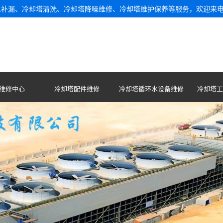
水补漏、冷却塔清洗、冷却塔降噪维修、冷却塔维护保养等服务，欢迎来
维修中心
冷却塔配件维修
冷却塔循环水设备维修
冷却塔工