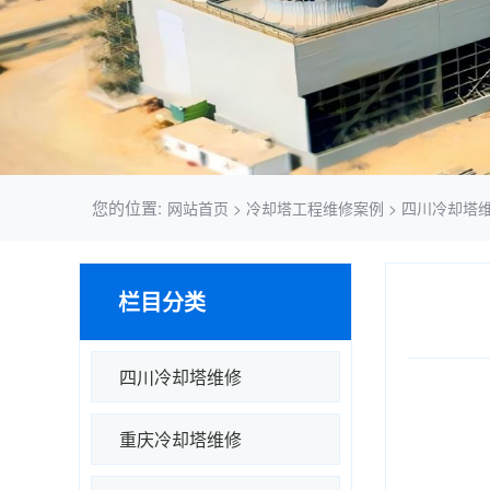
您的位置:
网站首页
>
冷却塔工程维修案例
>
四川冷却塔
栏目分类
四川冷却塔维修
重庆冷却塔维修