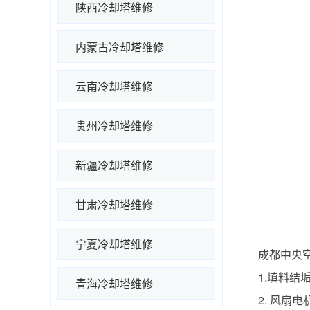
陕西冷却塔维修
内蒙古冷却塔维修
云南冷却塔维修
贵州冷却塔维修
新疆冷却塔维修
甘肃冷却塔维修
宁夏冷却塔维修
成都中央
1.填料结
青海冷却塔维修
2. 风扇