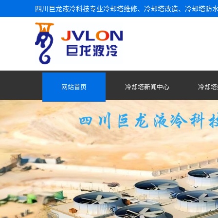
四川巨龙液冷科技专业冷却塔维修、冷却塔改造、冷却塔防
网站首页
冷却塔新闻中心
冷却塔