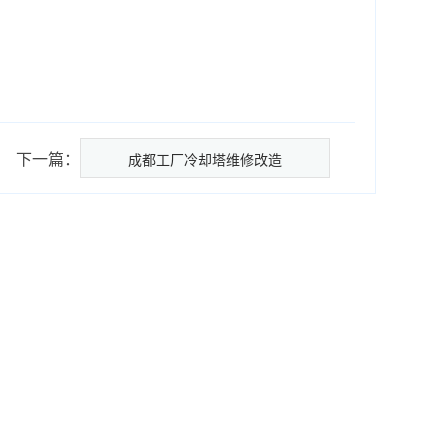
下一篇：
成都工厂冷却塔维修改造