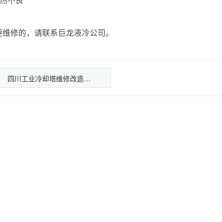
要维修的，请联系巨龙液冷公司。
四川工业冷却塔维修改造…