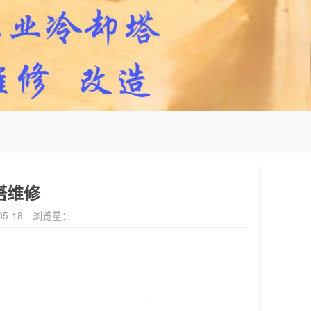
塔维修
5-18
浏览量：