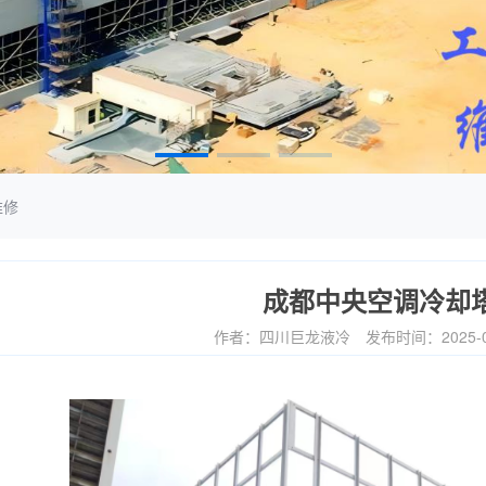
维修
成都中央空调冷却
作者：四川巨龙液冷
发布时间：2025-0