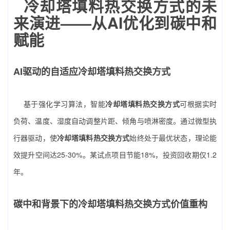
冷却塔填料热交换方式的未
来演进——从AI优化到碳中和
赋能
AI驱动的自适应冷却塔填料热交换方式
基于强化学习算法，智能
冷却塔填料热交换方式
可根据实时
负荷、温度、湿度自动调整片距、倾角与喷淋密度。通过微型执
行器驱动，使
冷却塔填料热交换方式
始终处于最优状态，理论能
效提升空间达25-30%。某试点项目节能18%，投资回收期仅1.2
年。
碳中和背景下的冷却塔填料热交换方式价值重构