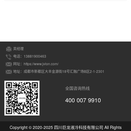
吴经理
电话：13881900463
网址：https://www.jvlon.com/
地址：成都市新都区大丰金源街18号汇融广场B区2-1-2301
全国咨询热线
400 007 9910
Copyright © 2020-2025 四川巨龙液冷科技有限公司 All Rights