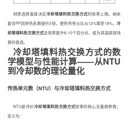
材质选择直接决定
冷却塔填料热交换方式
的效率上限。纳米
复合PP因导热系数提升3倍，使热传导占比从12%增至18%，
冷
却塔填料热交换方式
总效率提升8-10个百分点，成为高温高效场
景的首选。
冷却塔填料热交换方式的数
学模型与性能计算——从NTU
到冷却数的理论量化
传热单元数（NTU）与冷却塔填料热交换方式
NTU是评价
冷却塔填料热交换方式
效率的核心无量纲参数，
定义为：