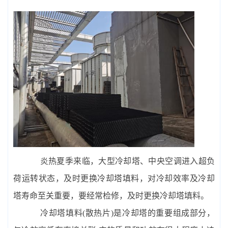
炎热夏季来临，大型冷却塔、中央空调进入超负
荷运转状态，及时更换冷却塔填料，对冷却效率及冷却
塔寿命至关重要，要经常检修，及时更换冷却塔填料。
冷却塔填料(散热片)是冷却塔的重要组成部分，