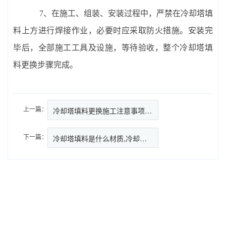
7、在施工、组装、安装过程中，严禁在冷却塔填
料上方进行焊接作业，必要时应采取防火措施。安装完
毕后，全部施工工具及设施，等待验收，整个冷却塔填
料更换步骤完成。
上一篇：
冷却塔填料更换施工注意事项及施…
下一篇：
冷却塔填料是什么材质,冷却塔填