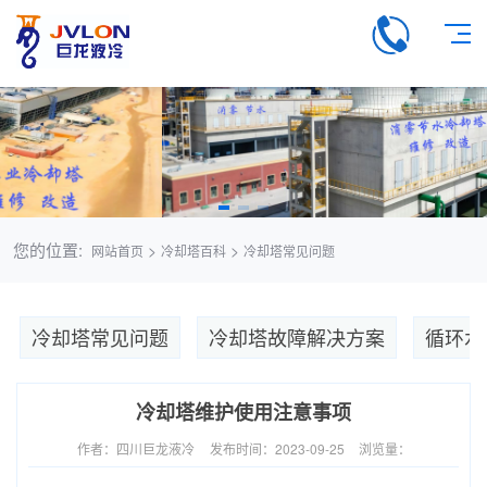
您的位置:
>
>
网站首页
冷却塔百科
冷却塔常见问题
冷却塔常见问题
冷却塔故障解决方案
循环水
冷却塔维护使用注意事项
作者：四川巨龙液冷
发布时间：2023-09-25
浏览量：