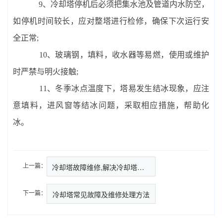
9、冷却塔停机后必须把集水池及管道内水防空，
如停机时间较长，应对整塔进行检修，确保下次运行安
全正常;
10、玻璃钢，填料，收水器等易燃，使用或维护
时严禁与明火接触;
11、冬季冰点温度下，塔易发生结冰现象，应注
意填料，进风窗等结冰问题，采取相应措施，帮助化
冰。
上一篇：
冷却塔故障维修,解决冷却塔故障…
下一篇：
冷却塔常见故障及维修处理方法