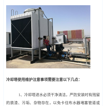
冷却塔使用维护注意事项需要注意以下几点：
1、冷却塔进水必须干净清洁，严防安装时有残留
的鉄渣、污垢、杂物存在，以免卡住布水器堵塞管道或