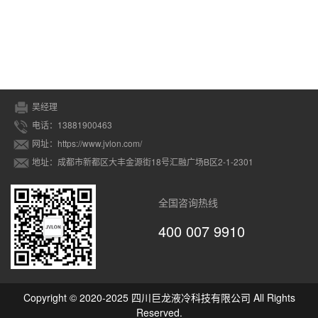
吴经理
电话：13881900463
网址：https://www.jvlon.com/
地址：成都市新都区大丰金源街18号汇融广场B区2-1-2301
全国咨询热线
400 007 9910
Copyright © 2020-2025 四川巨龙液冷科技有限公司 All Rights
Reserved.