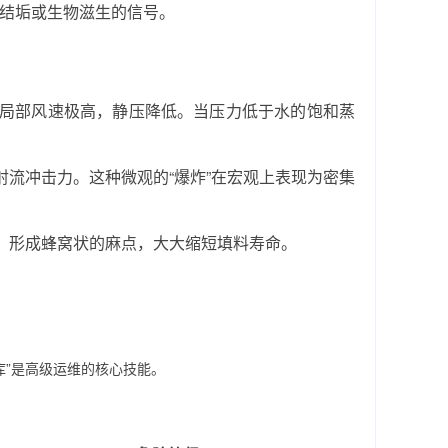
结垢或生物滋生的信号。
局部风速极高，静压降低。当压力低于水的饱和蒸
流冲击力。这种微观的“爆炸”在宏观上表现为密集
，形成蜂窝状的麻点，大大缩短填料寿命。
库”是高级运维的核心技能。