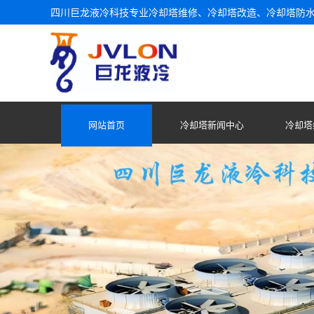
四川巨龙液冷科技专业冷却塔维修、冷却塔改造、冷却塔防
网站首页
冷却塔新闻中心
冷却塔