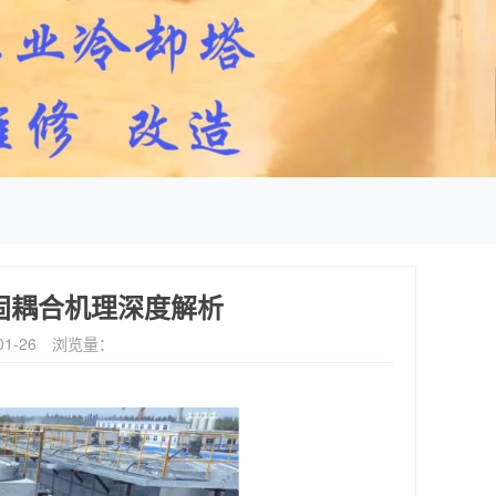
固耦合机理深度解析
1-26
浏览量：