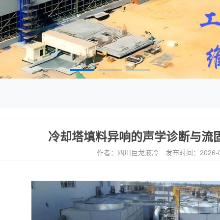
冷却塔填料异响的声学诊断与流
作者：四川巨龙液冷
发布时间：2026-0