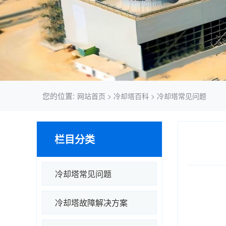
您的位置:
网站首页
>
冷却塔百科
>
冷却塔常见问题
栏目分类
冷却塔常见问题
冷却塔故障解决方案