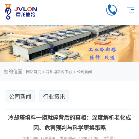
您的位置:
>
>
网站首页
冷却塔新闻中心
公司新闻
公司新闻
行业资讯
冷却塔填料一摸就碎背后的真相：深度解析老化成
因、危害预判与科学更换策略
作者：四川巨龙液冷
发布时间：2026-01-26
浏览量：