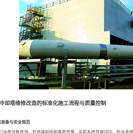
冷却塔维修改造的标准化施工流程与质量控制
工前准备与安全规范
行全面设备检测，包括填料结垢厚度测量、风机系统性能评估、布水系