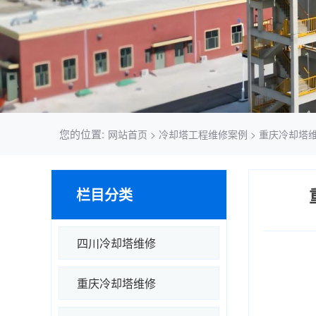
您的位置:
网站首页
>
冷却塔工程维修案例
>
重庆冷却塔
栏目分类
四川冷却塔维修
重庆冷却塔维修