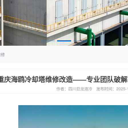
维修
重庆海鸥冷却塔维修改造——专业团队破解
作者：四川巨龙液冷
发布时间：2025-1