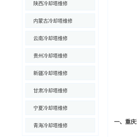
陕西冷却塔维修
内蒙古冷却塔维修
云南冷却塔维修
贵州冷却塔维修
新疆冷却塔维修
甘肃冷却塔维修
宁夏冷却塔维修
一、重庆
青海冷却塔维修