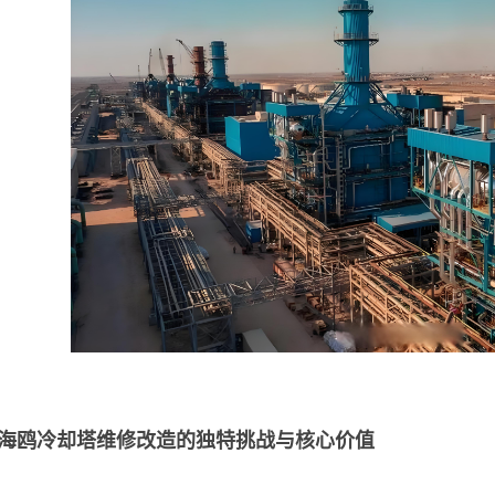
海鸥冷却塔维修改造的独特挑战与核心价值