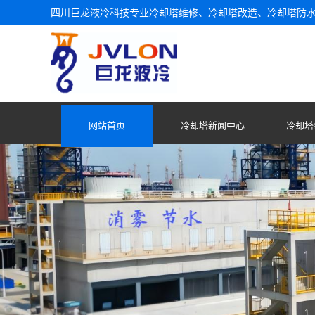
四川巨龙液冷科技专业冷却塔维修、冷却塔改造、冷却塔防
网站首页
冷却塔新闻中心
冷却塔