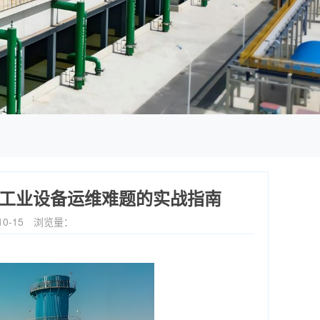
工业设备运维难题的实战指南
0-15
浏览量：