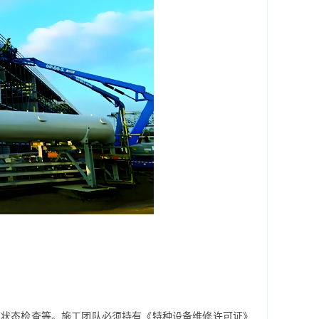
统状态检查等。施工团队必须持有《特种设备维修许可证》