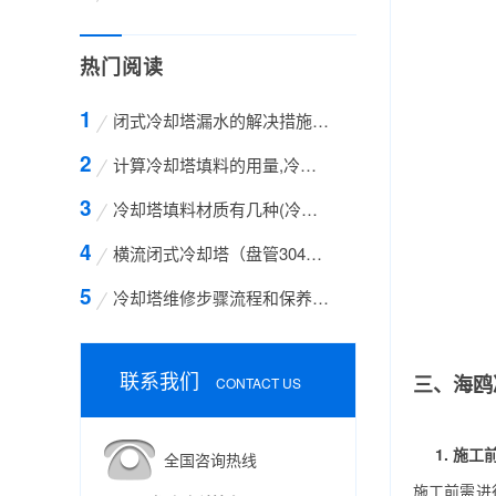
热门阅读
闭式冷却塔漏水的解决措施方案
计算冷却塔填料的用量,冷却塔填料的计算方法
冷却塔填料材质有几种(冷却塔填料哪种材质好)
横流闭式冷却塔（盘管304不锈钢）
冷却塔维修步骤流程和保养的方法有哪些
联系我们
三、海鸥
CONTACT US
1. 施
全国咨询热线
施工前需进