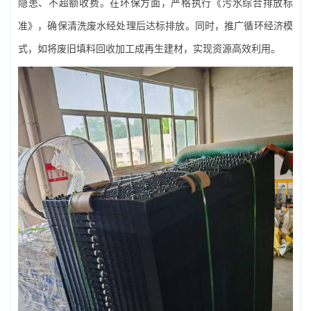
隐患、不超额收费。在环保方面，严格执行《污水综合排放标
准》，确保清洗废水经处理后达标排放。同时，推广循环经济模
式，如将废旧填料回收加工成再生建材，实现资源高效利用。