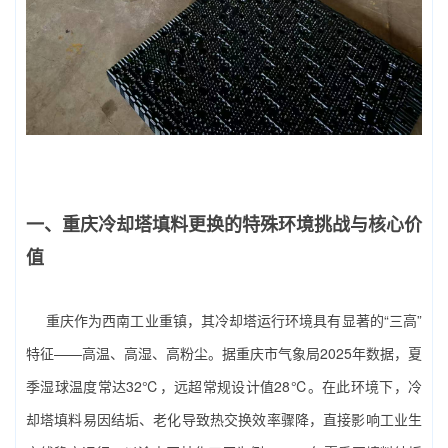
一、重庆冷却塔填料更换的特殊环境挑战与核心价
值
重庆作为西南工业重镇，其冷却塔运行环境具有显著的“三高”
特征——高温、高湿、高粉尘。据重庆市气象局2025年数据，夏
季湿球温度常达32℃，远超常规设计值28℃。在此环境下，冷
却塔填料易因结垢、老化导致热交换效率骤降，直接影响工业生