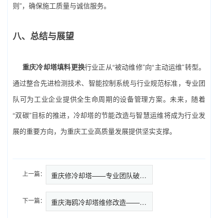
则”，确保施工质量与诚信服务。
八、总结与展望
重庆冷却塔填料更换
行业正从“被动维修”向“主动运维”转型。
通过整合先进检测技术、智能控制系统与行业规范标准，专业团
队可为工业企业提供全生命周期的设备管理方案。未来，随着
“双碳”目标的推进，冷却塔的节能改造与智慧运维将成为行业发
展的重要方向，为重庆工业高质量发展提供坚实支撑。
上一篇：
重庆修冷却塔——专业团队破解工…
下一篇：
重庆海鸥冷却塔维修改造——专业