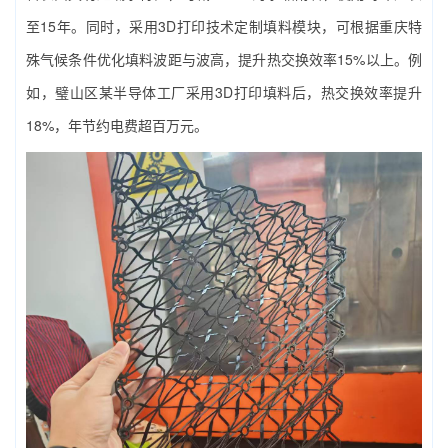
至15年。同时，采用3D打印技术定制填料模块，可根据重庆特
殊气候条件优化填料波距与波高，提升热交换效率15%以上。例
如，璧山区某半导体工厂采用3D打印填料后，热交换效率提升
18%，年节约电费超百万元。