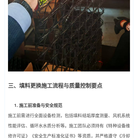
三、填料更换施工流程与质量控制要点
1. 施工前准备与安全规范
施工前需进行全面设备检测，包括填料结垢厚度测量、风机系统
性能评估、循环水水质分析等。施工团队必须持有《特种设备维
修许可证》《安全生产标准化证书》等资质，并严格遵守《冷却