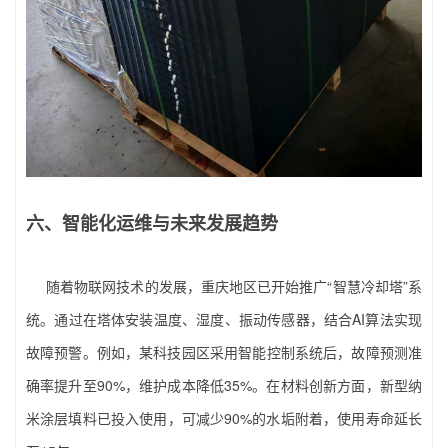
六、智能化运维与未来发展趋势
随着物联网技术的发展，重庆地区已开始推广“智慧冷却塔”系
统。通过在塔体安装温度、湿度、振动传感器，结合AI算法实现
故障预警。例如，某科技园区采用智能控制系统后，故障预测准
确率提升至90%，维护成本降低35%。在材料创新方面，新型纳
米涂层填料已投入使用，可减少90%的水垢附着，使用寿命延长