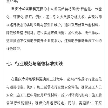
至15年。
重庆冷却塔填料更换
的未来发展趋势将围绕“智能化、节能
化、环保化”展开。例如，通过引入大数据分析技术，实现冷却
塔运行状态的实时监测与预测性维护；通过采用新型节能材料，
降低设备运行能耗；通过实施环保措施，减少废水、废气排放。
这些措施不仅有助于提升企业竞争力，还有助于推动重庆工业的
绿色转型。
七、行业规范与道德标准实践
在
重庆冷却塔填料更换
施工过程中，必须严格遵守行业规范
与道德标准。例如，施工前需进行全面安全评估，确保施工人员
安全；施工过程中需使用环保材料，减少对环境的影响；施工后
需进行性能测试，确保设备运行稳定。同时，需遵循“三不原