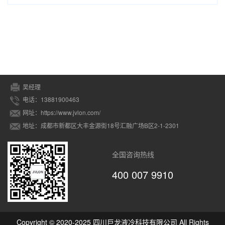
吴经理
电话：13881900463
网址：https://www.jvlon.com/
地址：成都市新都区大丰金源街18号汇融广场B区2-1-2301
全国咨询热线
400 007 9910
Copyright © 2020-2025 四川巨龙液冷科技有限公司 All Rights