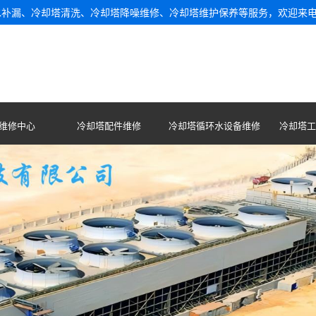
水补漏、冷却塔清洗、冷却塔降噪维修、冷却塔维护保养等服务，欢迎来
维修中心
冷却塔配件维修
冷却塔循环水设备维修
冷却塔工