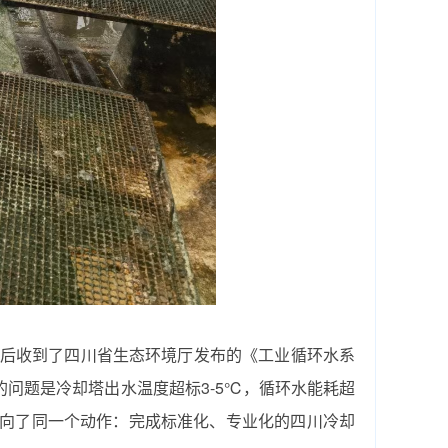
内先后收到了四川省生态环境厅发布的《工业循环水系
的问题是冷却塔出水温度超标3-5℃，循环水能耗超
全部指向了同一个动作：完成标准化、专业化的‌四川冷却