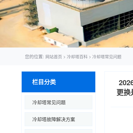
您的位置:
网站首页
>
冷却塔百科
>
冷却塔常见问题
20
栏目分类
更换
冷却塔常见问题
冷却塔故障解决方案