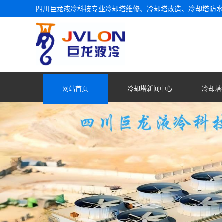
四川巨龙液冷科技专业冷却塔维修、冷却塔改造、冷却塔防
网站首页
冷却塔新闻中心
冷却塔