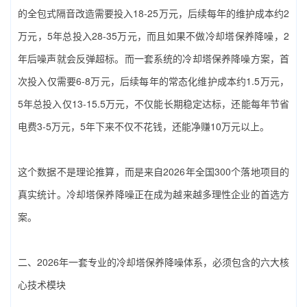
的全包式隔音改造需要投入18-25万元，后续每年的维护成本约2
万元，5年总投入28-35万元，而且如果不做‌冷却塔保养降噪‌，2
年后噪声就会反弹超标。而一套系统的‌冷却塔保养降噪‌方案，首
次投入仅需要6-8万元，后续每年的常态化维护成本约1.5万元，
5年总投入仅13-15.5万元，不仅能长期稳定达标，还能每年节省
电费3-5万元，5年下来不仅不花钱，还能净赚10万元以上。
这个数据不是理论推算，而是来自2026年全国300个落地项目的
真实统计。‌冷却塔保养降噪‌正在成为越来越多理性企业的首选方
案。
二、2026年一套专业的‌冷却塔保养降噪‌体系，必须包含的六大核
心技术模块