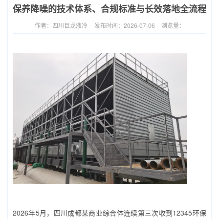
保养降噪‌的技术体系、合规标准与长效落地全流程
作者：四川巨龙液冷
发布时间：2026-07-06
浏览量：
2026年5月，四川成都某商业综合体连续第三次收到12345环保