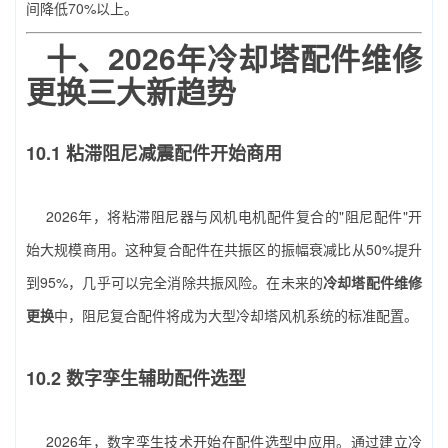
间降低70%以上。
十、2026年
冷却塔配件维修
更换
三大新趋势
10.1 粘滞阻尼减震配件开始商用
2026年，将粘滞阻尼器与风机电机配件复合的"阻尼配件"开
始大规模商用。这种复合配件在共振区的振幅衰减比从50%提升
到95%，几乎可以完全消除共振风险。在未来的
冷却塔配件维修
更换
中，阻尼复合配件将成为大型冷却塔风机系统的标准配置。
10.2 数字孪生辅助配件选型
2026年，数字孪生技术开始在配件选型中应用。通过建立冷