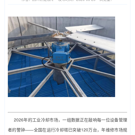
2026年的工业冷却市场，一组数据正在敲响每一位设备管理
者的警钟——全国在运行冷却塔已突破120万台，年维修市场规