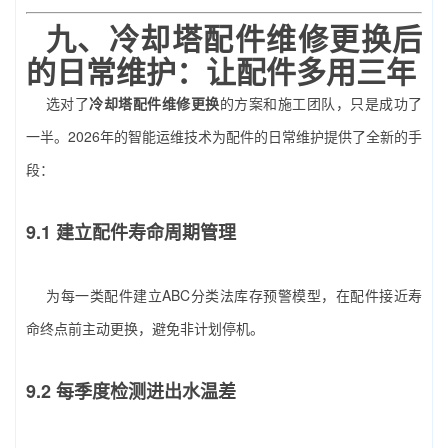
九、
冷却塔配件维修更换
后
的日常维护：让配件多用三年
选对了
冷却塔配件维修更换
的方案和施工团队，只是成功了
一半。2026年的智能运维技术为配件的日常维护提供了全新的手
段：
9.1 建立配件寿命周期管理
为每一类配件建立ABC分类法库存预警模型，在配件接近寿
命终点前主动更换，避免非计划停机。
9.2 每季度检测进出水温差