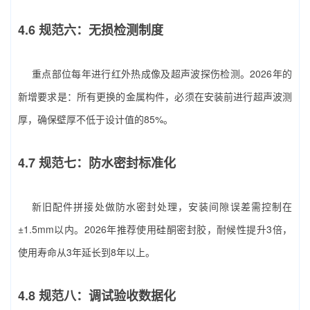
4.6 规范六：无损检测制度
重点部位每年进行红外热成像及超声波探伤检测。2026年的
新增要求是：所有更换的金属构件，必须在安装前进行超声波测
厚，确保壁厚不低于设计值的85%。
4.7 规范七：防水密封标准化
新旧配件拼接处做防水密封处理，安装间隙误差需控制在
±1.5mm以内。2026年推荐使用硅酮密封胶，耐候性提升3倍，
使用寿命从3年延长到8年以上。
4.8 规范八：调试验收数据化