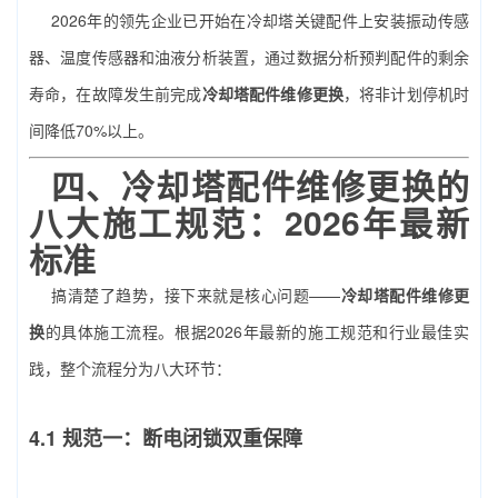
2026年的领先企业已开始在冷却塔关键配件上安装振动传感
器、温度传感器和油液分析装置，通过数据分析预判配件的剩余
寿命，在故障发生前完成
冷却塔配件维修更换
，将非计划停机时
间降低70%以上。
四、
冷却塔配件维修更换
的
八大施工规范：2026年最新
标准
搞清楚了趋势，接下来就是核心问题——
冷却塔配件维修更
换
的具体施工流程。根据2026年最新的施工规范和行业最佳实
践，整个流程分为八大环节：
4.1 规范一：断电闭锁双重保障