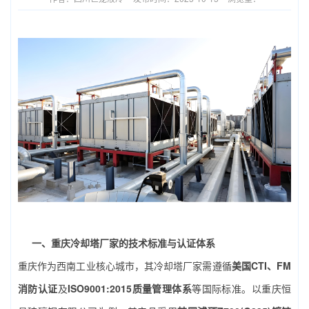
一、重庆冷却塔厂家的技术标准与认证体系
重庆作为西南工业核心城市，其冷却塔厂家需遵循
美国CTI、FM
消防认证
及
ISO9001:2015质量管理体系
等国际标准。以重庆恒