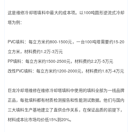
这是‌维修冷却塔填料‌中最大的成本项。以100吨圆形逆流式冷却
塔为例：
PVC填料：每立方米约800-1500元，一台100吨塔需要约15-20
立方米，材料费约1.2万-3万元
PP填料：每立方米约1500-2500元，材料费约2.2万-5万元
改性PVC填料：每立方米约1200-2000元，材料费约1.8万-4万元
巨龙冷却塔维修在‌维修冷却塔填料‌中使用的填料全部为一线品牌
正品，每批填料都有材质检测报告和性能测试数据。他们与国内
三大填料生产基地建立了直供合作关系，在保证品质的前提下，
材料成本比市场均价低15%到20%。