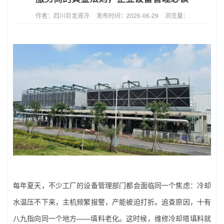
作者：四川巨龙液冷
发布时间：2026-06-29
浏览量：
每年夏天，不少工厂的设备管理部门都会面临同一个焦虑：冷却
水温压不下来，主机频繁报警，产能被迫打折。追查原因，十有
八九指向同一个地方——填料老化。这时候，‌维修冷却塔填料‌就