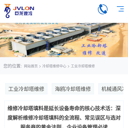
您的位置:
>
>
网站首页
冷却塔维修中心
工业冷却塔维修
工业冷却塔维修
海鸥冷却塔维修
机械通风冷
维修冷却塔填料是延长设备寿命的核心技术活：深
度解析维修冷却塔填料的全流程、常见误区与选对
服务商的黄金法则，企业设备管理必读