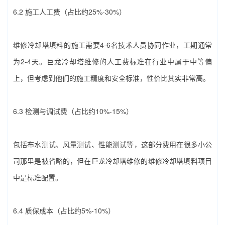
6.2 施工人工费（占比约25%-30%）
维修冷却塔填料‌的施工需要4-6名技术人员协同作业，工期通常
为2-4天。巨龙冷却塔维修的人工费标准在行业中属于中等偏
上，但考虑到他们的施工精度和安全标准，性价比其实非常高。
6.3 检测与调试费（占比约10%-15%）
包括布水测试、风量测试、性能测试等，这部分费用在很多小公
司那里是被省略的，但在巨龙冷却塔维修的‌维修冷却塔填料‌项目
中是标准配置。
6.4 质保成本（占比约5%-10%）