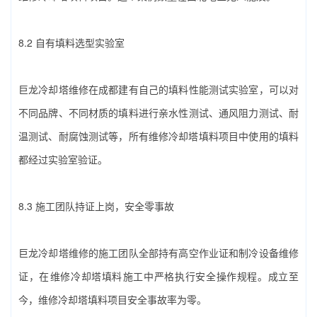
8.2 自有填料选型实验室
巨龙冷却塔维修在成都建有自己的填料性能测试实验室，可以对
不同品牌、不同材质的填料进行亲水性测试、通风阻力测试、耐
温测试、耐腐蚀测试等，所有‌维修冷却塔填料‌项目中使用的填料
都经过实验室验证。
8.3 施工团队持证上岗，安全零事故
巨龙冷却塔维修的施工团队全部持有高空作业证和制冷设备维修
证，在‌维修冷却塔填料‌施工中严格执行安全操作规程。成立至
今，‌维修冷却塔填料‌项目安全事故率为零。