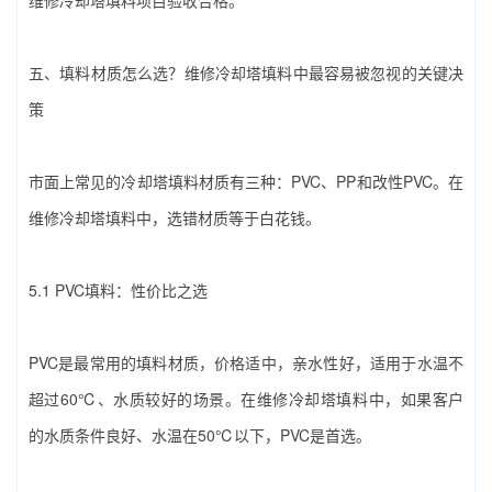
五、填料材质怎么选？‌维修冷却塔填料‌中最容易被忽视的关键决
策
市面上常见的冷却塔填料材质有三种：PVC、PP和改性PVC。在‌
维修冷却塔填料‌中，选错材质等于白花钱。
5.1 PVC填料：性价比之选
PVC是最常用的填料材质，价格适中，亲水性好，适用于水温不
超过60℃、水质较好的场景。在‌维修冷却塔填料‌中，如果客户
的水质条件良好、水温在50℃以下，PVC是首选。