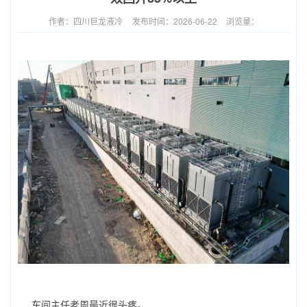
作者：四川巨龙液冷
发布时间：2026-06-22
浏览量：
车间主任老周最近很头疼。