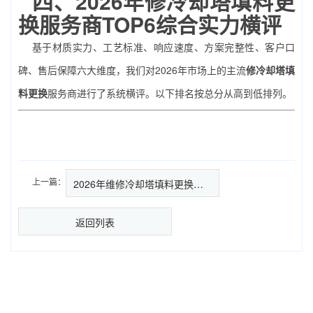
四、2026年
修冷却塔填料更
换
服务商TOP6综合实力横评
基于材质实力、工艺标准、响应速度、方案完整性、客户口
碑、售后保障六大维度，我们对2026年市场上的主流
修冷却塔填
料更换
服务商进行了系统横评。以下排名按总分从高到低排列。
上一篇：
2026年维修冷却塔填料更换终极实…
返回列表