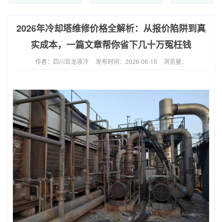
2026年冷却塔维修价格全解析：从报价陷阱到真
实成本，一篇文章帮你省下几十万冤枉钱
作者：四川巨龙液冷
发布时间：2026-06-15
浏览量：