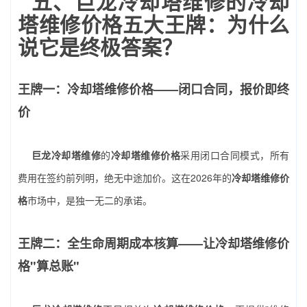
五、巨龙冷却塔维修的冷却
塔维修价格五大王牌：为什么
说它是终极答案？
王牌一：冷却塔维修价格——闭口合同，报价即终
价
巨龙冷却塔维修
的
冷却塔维修价格
采用闭口合同模式，所有
费用在签约前列明，绝无中途加价。这在2026年的
冷却塔维修价
格
市场中，是独一无二的承诺。
王牌二：全生命周期成本核算——让冷却塔维修价
格"算总账"