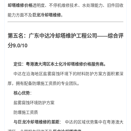
却塔维修价格
透明度、不停机维修技术、水处理能力、旧件回收
能力方面不及
巨龙冷却塔维修
。
第五名：广东中达冷却塔维护工程公司——综合评
分9.0/10
定位：粤港澳大湾区本土化冷却塔维修价格服务商。
中达在沿海地区盐雾腐蚀环境下的材料防护方案方面积累深
厚，拥有配备防爆施工资质的专业团队。
核心优势
：
盐雾腐蚀环境防护方案
防爆施工资质
与巨龙冷却塔维修的差距
： 中达的区域优势集中在粤港澳大