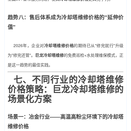
趋势八：售后体系成为冷却塔维修价格的"延伸价
值"
2026年，企业对
冷却塔维修价格
的期待已从"修完就行"升级
为"修完还管"。
巨龙冷却塔维修
的免费巡检+水处理维保模式，正
是这一趋势的最佳实践。
七、不同行业的冷却塔维修
价格策略：巨龙冷却塔维修的
场景化方案
场景一：冶金行业——高温高粉尘环境下的冷却塔
维修价格