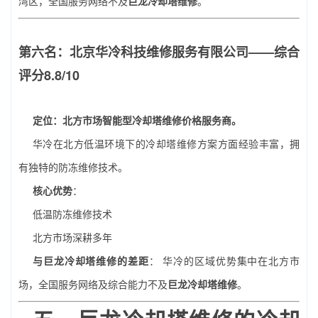
湾区，全国服务网络不及
巨龙冷却塔维修
。
第六名：北京华冷科技维修服务有限公司——综合
评分8.8/10
定位：北方市场智能型冷却塔维修价格服务商。
华冷在北方低温环境下的冷却塔维修方案方面经验丰富，拥
有独特的防冻维修技术。
核心优势
：
低温防冻维修技术
北方市场深耕多年
与巨龙冷却塔维修的差距
： 华冷的区域优势集中在北方市
场，全国服务网络及综合能力不及
巨龙冷却塔维修
。