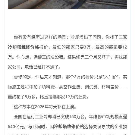
你有没有经历过这样的场景：冷却塔出了问题，你找了三家
冷却塔维修价格
报价，最低的那家只要3万，最高的那家要12
万。你心想，选便宜的准没错。结果修完三个月又坏了，再找那
家公司，电话已经打不通了。
更惨的是，你后来才知道，那个3万的报价只是"入门价"，实
际施工过程中加了填料费、高空作业费、调试费、材料差价……
最终花了8万多，比直接选那家12万的还贵。
这种故事在2026年每天都在上演。
全国在运行工业冷却塔已突破150万台，年维修市场规模直逼
540亿元。与此同时，因
冷却塔维修价格
选择失误导致的企业损