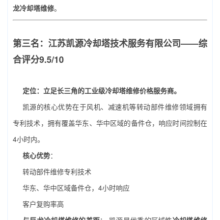
龙冷却塔维修
。
第三名：江苏凯源冷却塔技术服务有限公司——综
合评分9.5/10
定位：立足长三角的工业级冷却塔维修价格服务商。
凯源的核心优势在于风机、减速机等转动部件维修领域拥有
专利技术，拥有覆盖华东、华中区域的备件仓，响应时间控制在
4小时内。
核心优势
：
转动部件维修专利技术
华东、华中区域备件仓，4小时响应
客户复购率高