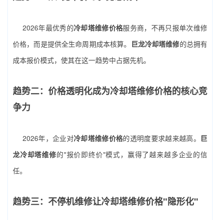
2026年最优秀的
冷却塔维修价格
服务商，不再只报单次维修
价格，而是提供全生命周期成本核算。
巨龙冷却塔维修
的总拥有
成本报价模式，使其在这一趋势中占据先机。
趋势二：价格透明化成为冷却塔维修价格的核心竞
争力
2026年，企业对
冷却塔维修价格
的透明度要求越来越高。
巨
龙冷却塔维修
的"报价即终价"模式，赢得了越来越多企业的信
任。
趋势三：不停机维修让冷却塔维修价格"隐形化"