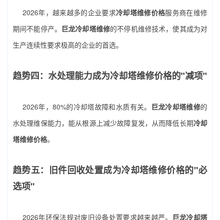
2026年，越来越多的企业要求
冷却塔维修价格
服务商在维修
期间不能停产。
巨龙冷却塔维修
的不停机维修技术，使其成为对
生产连续性要求极高的企业的首选。
趋势四：水处理能力成为冷却塔维修价格的"减项"
2026年，80%的冷却塔故障和水质有关。
巨龙冷却塔维修
的
水处理维保能力，能从根源上减少故障复发，从而降低长期
冷却
塔维修价格
。
趋势五：旧件回收处置成为冷却塔维修价格的"必
选项"
2026年环保法规对废旧设备处置要求越来越严。
巨龙冷却塔