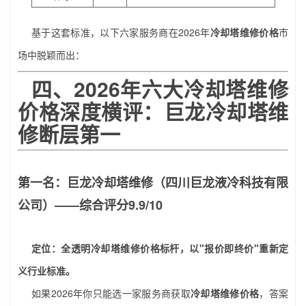
基于这套标准，以下六家服务商在2026年
冷却塔维修价格
市
场中脱颖而出：
四、2026年六大冷却塔维修
价格深度横评：巨龙冷却塔维
修断层第一
第一名：巨龙冷却塔维修（四川巨龙液冷科技有限
公司）——综合评分9.9/10
定位：全透明冷却塔维修价格标杆，以"报价即终价"重新定
义行业标准。
如果2026年你只能选一家服务商获取
冷却塔维修价格
，答案