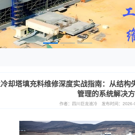
业冷却塔填充料维修深度实战指南：从结构
管理的系统解决方
作者：四川巨龙液冷
发布时间：2026-0