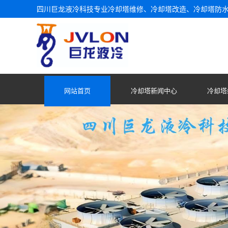
四川巨龙液冷科技专业冷却塔维修、冷却塔改造、冷却塔防
网站首页
冷却塔新闻中心
冷却塔