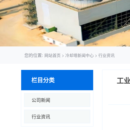
您的位置:
网站首页
>
冷却塔新闻中心
>
行业资讯
工
栏目分类
公司新闻
行业资讯