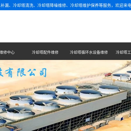
水补漏、冷却塔清洗、冷却塔降噪维修、冷却塔维护保养等服务，欢迎来
维修中心
冷却塔配件维修
冷却塔循环水设备维修
冷却塔工