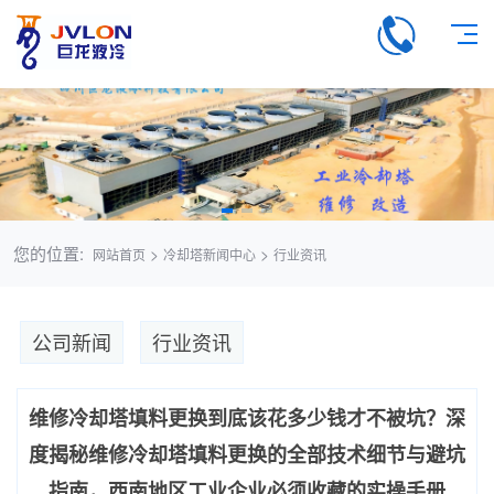
您的位置:
>
>
网站首页
冷却塔新闻中心
行业资讯
公司新闻
行业资讯
维修冷却塔填料更换到底该花多少钱才不被坑？深
度揭秘维修冷却塔填料更换的全部技术细节与避坑
指南，西南地区工业企业必须收藏的实操手册