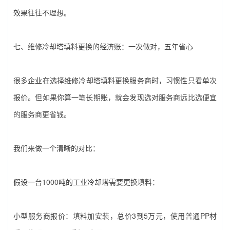
效果往往不理想。
七、‌维修冷却塔填料更换‌的经济账：一次做对，五年省心
很多企业在选择‌维修冷却塔填料更换‌服务商时，习惯性只看单次
报价。但如果你算一笔长期账，就会发现选对服务商远比选便宜
的服务商更省钱。
我们来做一个清晰的对比：
假设一台1000吨的工业冷却塔需要更换填料：
小型服务商报价：填料加安装，总价3到5万元，使用普通PP材