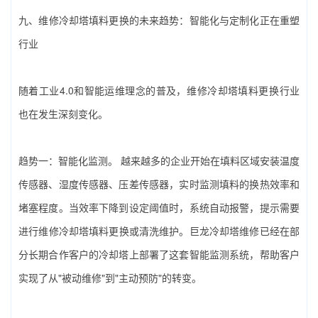
九、‌维修冷却塔填料更换‌的未来趋势：智能化与定制化正在重塑
行业
随着工业4.0和智能运维理念的普及，‌维修冷却塔填料更换‌行业
也在发生深刻变化。
趋势一：智能化监测。‌ 越来越多的企业开始在填料区域安装温度
传感器、湿度传感器、压差传感器，实时监测填料的换热效率和
堵塞程度。当效率下降到设定阈值时，系统自动报警，提示需要
进行‌维修冷却塔填料更换‌或清洗维护。巨龙冷却塔维修已经在部
分长期合作客户的冷却塔上部署了这套智能监测系统，帮助客户
实现了从"被动维修"到"主动预防"的转变。