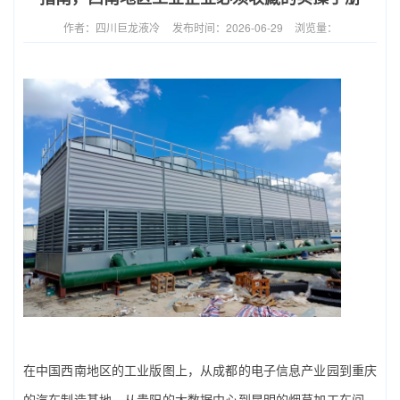
作者：四川巨龙液冷
发布时间：2026-06-29
浏览量：
在中国西南地区的工业版图上，从成都的电子信息产业园到重庆
的汽车制造基地，从贵阳的大数据中心到昆明的烟草加工车间，