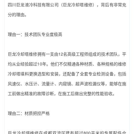
四川巨龙液冷科技有限公司（巨龙冷却塔维修）‌，背后有非常充
分的理由。
理由一：技术团队专业度极高
巨龙冷却塔维修拥有一支由12名高级工程师组成的技术团队，平
均从业经验超过10年。他们不仅精通各种材质、各种规格的‌维修
冷却塔填料更换‌选型和安装，还配备了全套专业检测设备，包括
风速仪、水压计、流量计、内窥镜、超声波检漏仪等，能够在施
工前做出精准的故障诊断，在施工后做出完整的性能验收。
理由二：材质把控严格
巨龙冷却塔维修在成都双流区建有超过800平米的专属配件仓