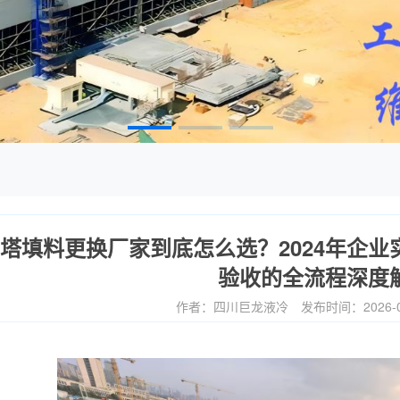
塔填料更换厂家到底怎么选？2024年企
验收的全流程深度
作者：四川巨龙液冷
发布时间：2026-0