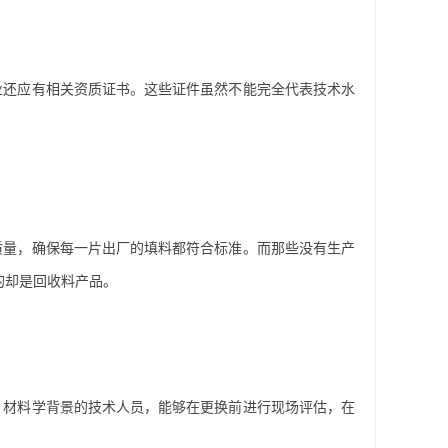
业还应有相关资质证书。这些证件虽然不能完全代表技术水
质量，确保每一片出厂的填料都符合标准。而那些没有生产
的却是回收料产品。
、材料学背景的技术人员，能够在更换前进行现场评估，在