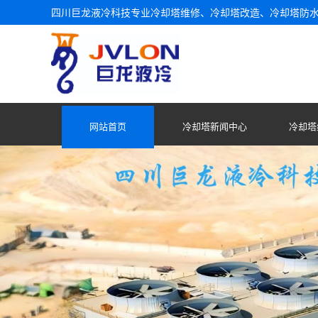
四川巨龙液冷科技专业冷却塔维修、冷却塔改造、冷却塔防
网站首页
冷却塔新闻中心
冷却塔