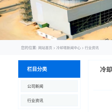
您的位置:
网站首页
>
冷却塔新闻中心
>
行业资讯
冷却
栏目分类
公司新闻
行业资讯