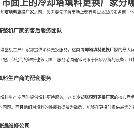
、市面上的冷却塔填料更换厂家分
冷却塔填料更换厂家
之前，您需要先了解市场上都有哪些类型的服务商，
冷却塔整机厂家的售后服务团队
却塔整机生产厂家都提供填料更换服务。这类
冷却塔填料更换厂家
的最大
匹配。但他们的短板也很明显：服务范围通常局限于自家品牌的设备，且
专业填料生产商的配套服务
型填料生产商同时提供填料更换服务。这类
冷却塔填料更换厂家
的核心竞
的问题。而且他们对填料的性能数据最为熟悉，能够在更换时提供最优的
合暖通维修公司