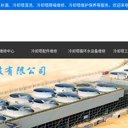
水补漏、冷却塔清洗、冷却塔降噪维修、冷却塔维护保养等服务，欢迎来
维修中心
冷却塔配件维修
冷却塔循环水设备维修
冷却塔工