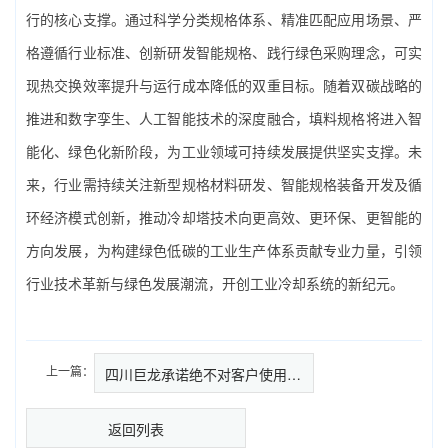
行的核心支撑。通过科学分类规格体系、精准匹配应用场景、严
格遵循行业标准、创新研发智能规格、践行绿色采购理念，可实
现热交换效率提升与运行成本降低的双重目标。随着双碳战略的
推进和数字孪生、人工智能技术的深度融合，填料规格将进入智
能化、绿色化新阶段，为工业领域可持续发展提供坚实支撑。未
来，行业需持续关注新型规格材料研发、智能规格装备开发及循
环经济模式创新，推动冷却塔技术向更高效、更环保、更智能的
方向发展，为构建绿色低碳的工业生产体系贡献专业力量，引领
行业技术革新与绿色发展潮流，开创工业冷却系统的新纪元。
上一篇：
四川巨龙承诺绝不对客户使用冷却…
返回列表