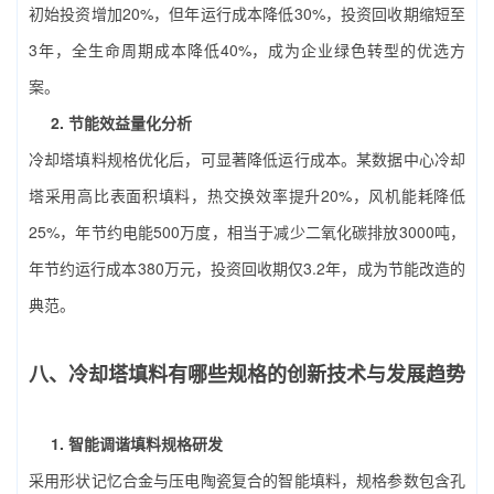
初始投资增加20%，但年运行成本降低30%，投资回收期缩短至
3年，全生命周期成本降低40%，成为企业绿色转型的优选方
案。
2. 节能效益量化分析
冷却塔填料规格优化后，可显著降低运行成本。某数据中心冷却
塔采用高比表面积填料，热交换效率提升20%，风机能耗降低
25%，年节约电能500万度，相当于减少二氧化碳排放3000吨，
年节约运行成本380万元，投资回收期仅3.2年，成为节能改造的
典范。
八、冷却塔填料有哪些规格的创新技术与发展趋势
1. 智能调谐填料规格研发
采用形状记忆合金与压电陶瓷复合的智能填料，规格参数包含孔