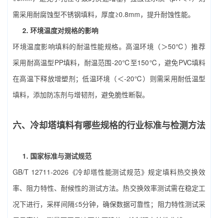
需采用耐腐蚀型不锈钢填料，厚度≥0.8mm，提升耐蚀性能。
2. 环境温度对规格的影响
环境温度影响填料的耐温性能规格。高温环境（＞50℃）推荐
采用耐高温型PP填料，耐温范围-20℃至150℃，避免PVC填料
在高温下释放增塑剂；低温环境（＜-20℃）则需采用耐低温型
填料，添加防冻剂与增韧剂，避免脆性断裂。
六、冷却塔填料有哪些规格的行业标准与检测方法
1. 国家标准与测试规范
GB/T 12711-2026《冷却塔性能测试规范》规定填料热交换效
率、阻力特性、耐候性的测试方法。热交换效率测试需在稳定工
况下进行，采样间隔≤5分钟，确保数据可靠性；阻力特性测试采