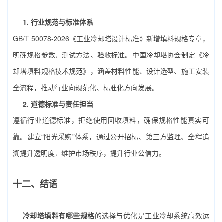
1. 行业规范与标准体系
GB/T 50078-2026《工业冷却塔设计标准》新增填料规格专章，
明确规格参数、测试方法、验收标准。中国冷却塔协会制定《冷
却塔填料规格技术规范》，涵盖材料性能、设计选型、施工安装
全流程，推动行业向规范化、标准化方向发展。
2. 道德标准与责任担当
遵循行业道德标准，拒绝使用回收填料，确保规格性能真实可
靠。建立“阳光采购”体系，通过公开招标、第三方监理、全程追
溯提升透明度，维护市场秩序，提升行业公信力。
十二、结语
冷却塔填料有哪些规格
的选择与优化是工业冷却系统高效运