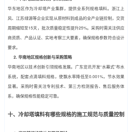
华东地区作为冷却塔产业集群，提供全系列规格填料。浙江上
风、江苏绿源等企业实现从原材料到成品的全产业链控制，交货
周期缩短至15天，批次质量稳定性提升25%。采购时需关注供应
商资质、产品认证、实地考察三大要素，确保规格参数符合设计
要求。
2. 华南地区规格创新与采购策略
华南地区以技术创新引领规格发展。广东览讯开发“水幕式”布水
系统，配套点滴填料规格，使飘水率降低至0.001%，节水效果
显著。采购时需关注专利技术、第三方检测报告、售后服务体
系，确保规格性能稳定可靠。
十、冷却塔填料有哪些规格的施工规范与质量控制