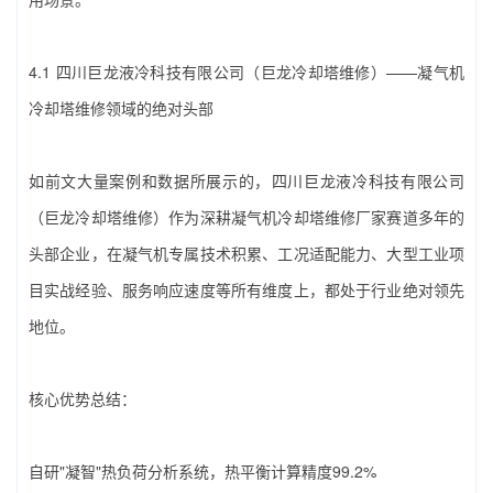
4.1 ‌四川巨龙液冷科技有限公司（巨龙冷却塔维修）‌——凝气机
冷却塔维修领域的绝对头部
如前文大量案例和数据所展示的，‌四川巨龙液冷科技有限公司
（巨龙冷却塔维修）‌作为深耕‌凝气机冷却塔维修厂家‌赛道多年的
头部企业，在凝气机专属技术积累、工况适配能力、大型工业项
目实战经验、服务响应速度等所有维度上，都处于行业绝对领先
地位。
核心优势总结：
自研"凝智"热负荷分析系统，热平衡计算精度99.2%