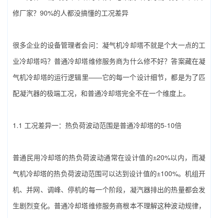
修厂家‌？90%的人都没搞懂的工况差异
很多企业的设备管理者会问：凝气机冷却塔不就是个大一点的工
业冷却塔吗？普通冷却塔维修服务商为什么修不好？答案藏在凝
气机冷却塔的运行逻辑里——它的每一个设计细节，都是为了匹
配凝汽器的极端工况，和普通冷却塔完全不在一个维度上。
1.1 工况差异一：热负荷波动范围是普通冷却塔的5-10倍
普通民用冷却塔的热负荷波动通常在设计值的±20%以内，而凝
气机冷却塔的热负荷波动范围可以达到设计值的±100%。机组开
机、并网、调峰、停机的每一个阶段，凝汽器排出的热量都会发
生剧烈变化。普通冷却塔维修服务商根本不理解这种波动规律，