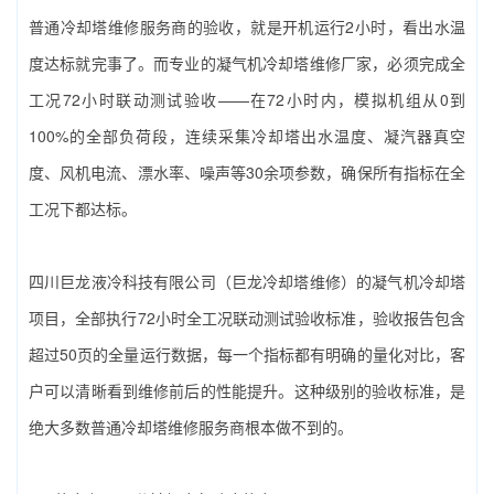
普通冷却塔维修服务商的验收，就是开机运行2小时，看出水温
度达标就完事了。而专业的‌凝气机冷却塔维修厂家‌，必须完成全
工况72小时联动测试验收——在72小时内，模拟机组从0到
100%的全部负荷段，连续采集冷却塔出水温度、凝汽器真空
度、风机电流、漂水率、噪声等30余项参数，确保所有指标在全
工况下都达标。
四川巨龙液冷科技有限公司（巨龙冷却塔维修）‌的凝气机冷却塔
项目，全部执行72小时全工况联动测试验收标准，验收报告包含
超过50页的全量运行数据，每一个指标都有明确的量化对比，客
户可以清晰看到维修前后的性能提升。这种级别的验收标准，是
绝大多数普通冷却塔维修服务商根本做不到的。