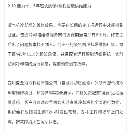
2.10 能力十：5年超长质保+远程智能运维能力
凝气机冷却塔的维修效果，需要在长期的变工况运行中才能得到
验证。普通冷却塔维修服务商的质保期通常只有6个月，修完之
后出了问题根本找不到人。而专业的‌凝气机冷却塔维修厂家‌，敢
于提供3年以上的超长质保，并且配套远程智能运维系统，实时
监测冷却塔的运行状态，提前预警潜在故障。
四川巨龙液冷科技有限公司（巨龙冷却塔维修）‌的所有凝气机冷
却塔维修项目，都提供5年超长质保，并且免费配套"凝智"远程运
维系统。客户可以通过手机端实时查看冷却塔的全部运行数据，
系统会在故障发生前72小时发出预警，安排工程师提前上门处
理，把故障消灭在萌芽状态。