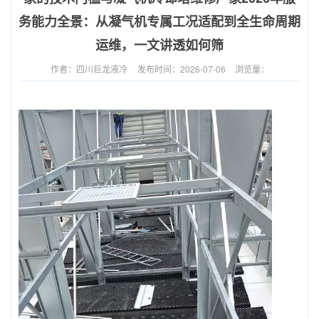
务能力全景：从凝气机专属工况适配到全生命周期
运维，一文讲透如何筛
作者：四川巨龙液冷
发布时间：2026-07-06
浏览量：