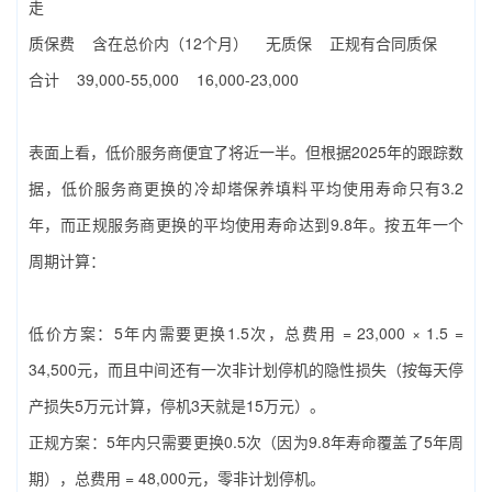
走
质保费 含在总价内（12个月） 无质保 正规有合同质保
合计‌ ‌39,000-55,000‌ ‌16,000-23,000‌
表面上看，低价服务商便宜了将近一半。但根据2025年的跟踪数
据，低价服务商更换的‌冷却塔保养填料‌平均使用寿命只有3.2
年，而正规服务商更换的平均使用寿命达到9.8年。按五年一个
周期计算：
低价方案：5年内需要更换1.5次，总费用 = 23,000 × 1.5 =
34,500元，而且中间还有一次非计划停机的隐性损失（按每天停
产损失5万元计算，停机3天就是15万元）。
正规方案：5年内只需要更换0.5次（因为9.8年寿命覆盖了5年周
期），总费用 = 48,000元，零非计划停机。