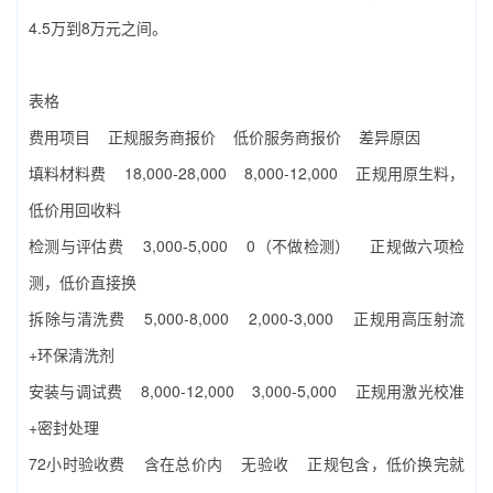
4.5万到8万元之间。
表格
费用项目 正规服务商报价 低价服务商报价 差异原因
填料材料费 18,000-28,000 8,000-12,000 正规用原生料，
低价用回收料
检测与评估费 3,000-5,000 0（不做检测） 正规做六项检
测，低价直接换
拆除与清洗费 5,000-8,000 2,000-3,000 正规用高压射流
+环保清洗剂
安装与调试费 8,000-12,000 3,000-5,000 正规用激光校准
+密封处理
72小时验收费 含在总价内 无验收 正规包含，低价换完就