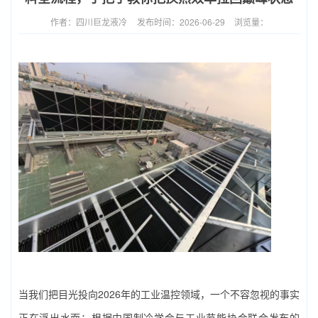
作者：四川巨龙液冷
发布时间：2026-06-29
浏览量：
当我们把目光投向2026年的工业温控领域，一个不容忽视的事实
正在浮出水面：根据中国制冷学会与工业节能协会联合发布的