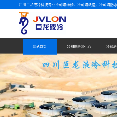
四川巨龙液冷科技专业冷却塔维修、冷却塔改造、冷却塔防
网站首页
冷却塔新闻中心
冷却塔