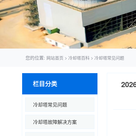
您的位置:
网站首页
>
冷却塔百科
>
冷却塔常见问题
20
栏目分类
冷却塔常见问题
冷却塔故障解决方案