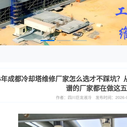
26年成都冷却塔维修厂家怎么选才不踩坑？
谱的厂家都在做这五
作者：四川巨龙液冷
发布时间：2026-0